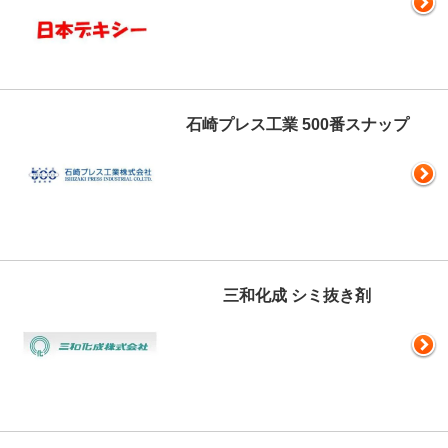
石崎プレス工業 500番スナップ
三和化成 シミ抜き剤