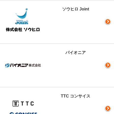
ソウヒロ Joint
パイオニア
TTC コンサイス