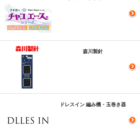
森川製針
ドレスイン 編み機・玉巻き器