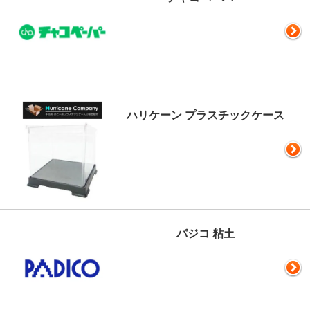
ハリケーン プラスチックケース
パジコ 粘土