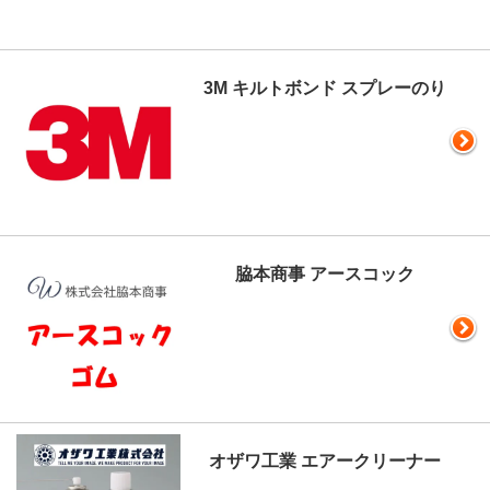
3M キルトボンド スプレーのり
脇本商事 アースコック
オザワ工業 エアークリーナー