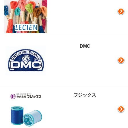
DMC
フジックス