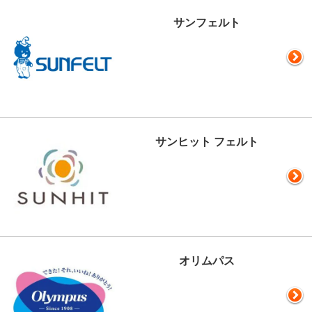
サンフェルト
サンヒット フェルト
オリムパス