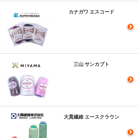
カナガワ エスコード
三山 サンカブト
大貫繊維 エースクラウン