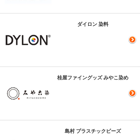
ダイロン 染料
桂屋ファイングッズ みやこ染め
島村 プラスチックビーズ