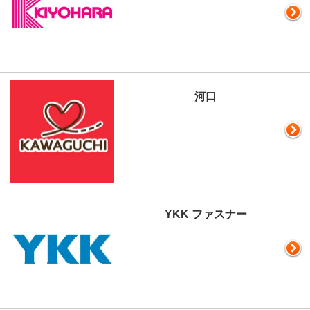
河口
YKK ファスナー