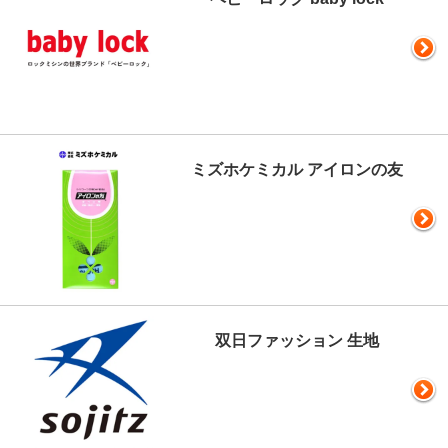
ミズホケミカル アイロンの友
双日ファッション 生地