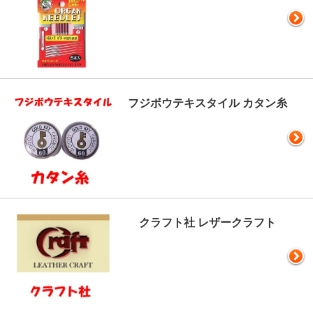
フジボウテキスタイル カタン糸
クラフト社 レザークラフト