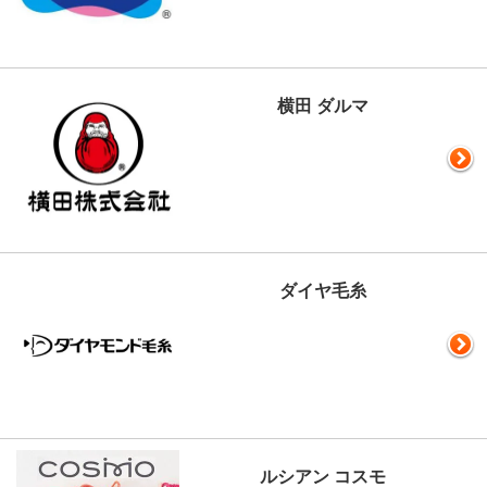
横田 ダルマ
ダイヤ毛糸
ルシアン コスモ