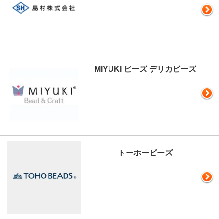
MIYUKI ビーズ デリカビーズ
トーホービーズ