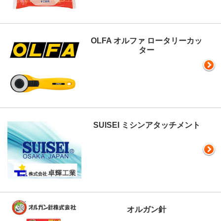
OLFA オルファ ロータリーカッ
ター
SUISEI ミシンアタッチメント
オルガン針