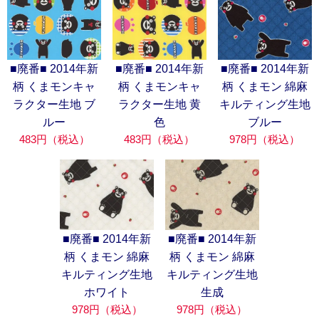
■廃番■ 2014年新
■廃番■ 2014年新
■廃番■ 2014年新
柄 くまモン 綿麻
柄 くまモンキャ
柄 くまモンキャ
キルティング生地
ラクター生地 ブ
ラクター生地 黄
ブルー
ルー
色
978円（税込）
483円（税込）
483円（税込）
■廃番■ 2014年新
■廃番■ 2014年新
柄 くまモン 綿麻
柄 くまモン 綿麻
キルティング生地
キルティング生地
ホワイト
生成
978円（税込）
978円（税込）