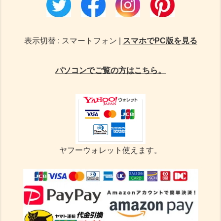
表示切替 : スマートフォン |
スマホでPC版を見る
パソコンでご覧の方はこちら。
ヤフーウォレット使えます。