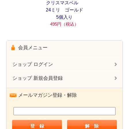
クリスマスベル
24ミリ ゴールド
5個入り
495円（税込）
会員メニュー
ショップ ログイン
ショップ 新規会員登録
メールマガジン登録・解除