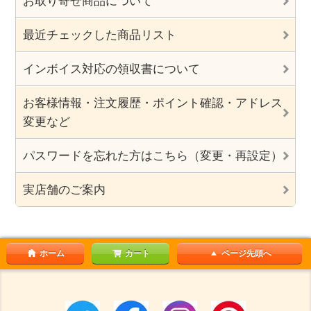
お取り寄せ商品について
最近チェックした商品リスト
インボイス対応の領収書について
お客様情報・注文履歴・ポイント確認・アドレス
変更など
パスワードを忘れた方はこちら（変更・再設定）
実店舗のご案内
ホーム
カート
ページ先頭へ