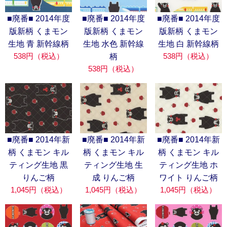
■廃番■ 2014年度
■廃番■ 2014年度
■廃番■ 2014年度
版新柄 くまモン
版新柄 くまモン
版新柄 くまモン
生地 青 新幹線柄
生地 水色 新幹線
生地 白 新幹線柄
538円（税込）
538円（税込）
柄
538円（税込）
■廃番■ 2014年新
■廃番■ 2014年新
■廃番■ 2014年新
柄 くまモン キル
柄 くまモン キル
柄 くまモン キル
ティング生地 黒
ティング生地 生
ティング生地 ホ
りんご柄
成 りんご柄
ワイト りんご柄
1,045円（税込）
1,045円（税込）
1,045円（税込）