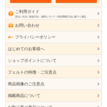
ご利用ガイド
支払い方法 / 発送方法・送料について / 特定商取引法に基づく表記
お問い合わせ
プライバシーポリシー
はじめてのお客様へ
ショップポイントについて
フェルトの特徴・ご注意点
商品画像のご注意点
掲載商品について