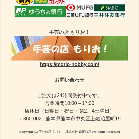
手芸の店 もりお！
https://morio-hobby.com/
お問い合わせ
ご注文は24時間受付中です。
営業時間10:00～17:00
店休日（日曜日・祝日・第2、4土曜日）
〒860-0021 熊本県熊本市中央区上鍛冶屋町19
Copyright (C) 手芸の店 もりお！ 株式会社 森尾絲店 All Rights Reserved