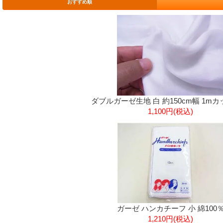
おすすめ順
ダブルガーゼ生地 白 約150cm幅 1mカ
1,100円(税込)
ガーゼ ハンカチーフ 小 綿100
1,210円(税込)