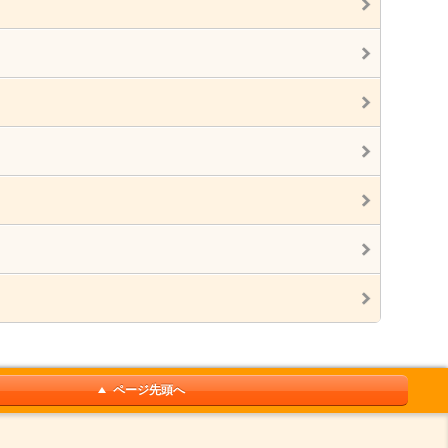
ページ先頭へ