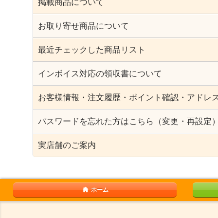
掲載商品について
お取り寄せ商品について
最近チェックした商品リスト
インボイス対応の領収書について
お客様情報・注文履歴・ポイント確認・アドレ
パスワードを忘れた方はこちら（変更・再設定
実店舗のご案内
ホーム