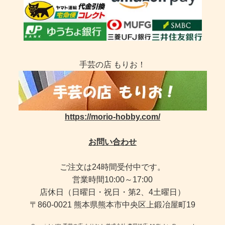
手芸の店 もりお！
https://morio-hobby.com/
お問い合わせ
ご注文は24時間受付中です。
営業時間10:00～17:00
店休日（日曜日・祝日・第2、4土曜日）
〒860-0021 熊本県熊本市中央区上鍛冶屋町19