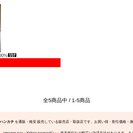
00%
全5商品中 / 1-5商品
ハンカチ
を通販・格安 販売している販売店・取扱店です。お買い得・割引価格・激