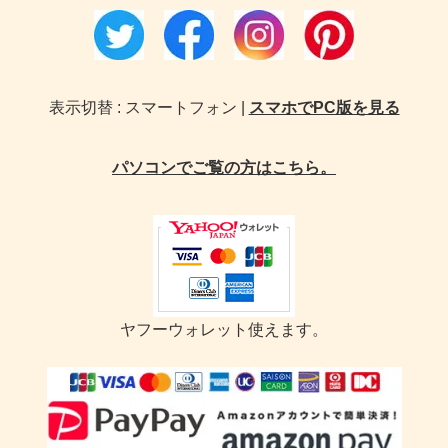
表示切替 : スマートフォン |
スマホでPC版を見る
パソコンでご覧の方はこちら。
ヤフーウォレット使えます。