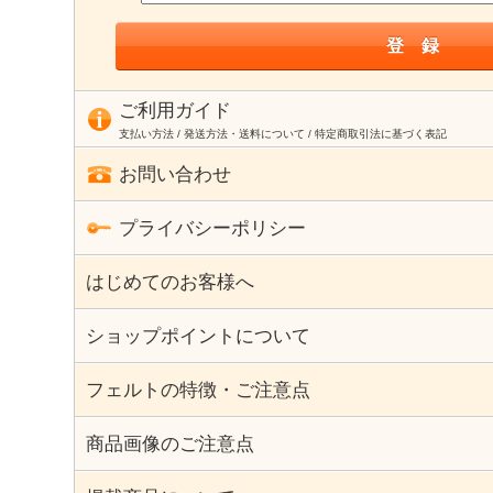
ご利用ガイド
支払い方法 / 発送方法・送料について / 特定商取引法に基づく表記
お問い合わせ
プライバシーポリシー
はじめてのお客様へ
ショップポイントについて
フェルトの特徴・ご注意点
商品画像のご注意点