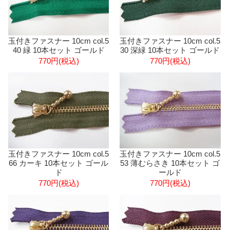
玉付きファスナー 10cm col.5
玉付きファスナー 10cm col.5
40 緑 10本セット ゴールド
30 深緑 10本セット ゴールド
770円(税込)
770円(税込)
玉付きファスナー 10cm col.5
玉付きファスナー 10cm col.5
66 カーキ 10本セット ゴール
53 薄むらさき 10本セット ゴ
ド
ールド
770円(税込)
770円(税込)