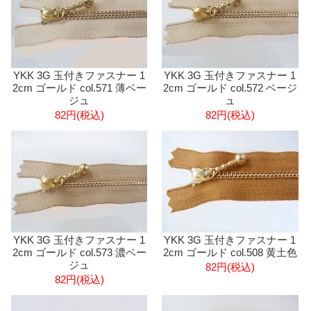
YKK 3G 玉付きファスナー 1
YKK 3G 玉付きファスナー 1
2cm ゴールド col.571 薄ベー
2cm ゴールド col.572 ベージ
ジュ
ュ
82円(税込)
82円(税込)
YKK 3G 玉付きファスナー 1
YKK 3G 玉付きファスナー 1
2cm ゴールド col.573 濃ベー
2cm ゴールド col.508 黄土色
ジュ
82円(税込)
82円(税込)