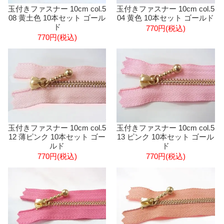
玉付きファスナー 10cm col.5
玉付きファスナー 10cm col.5
08 黄土色 10本セット ゴール
04 黄色 10本セット ゴールド
ド
770円(税込)
770円(税込)
玉付きファスナー 10cm col.5
玉付きファスナー 10cm col.5
12 薄ピンク 10本セット ゴー
13 ピンク 10本セット ゴール
ルド
ド
770円(税込)
770円(税込)