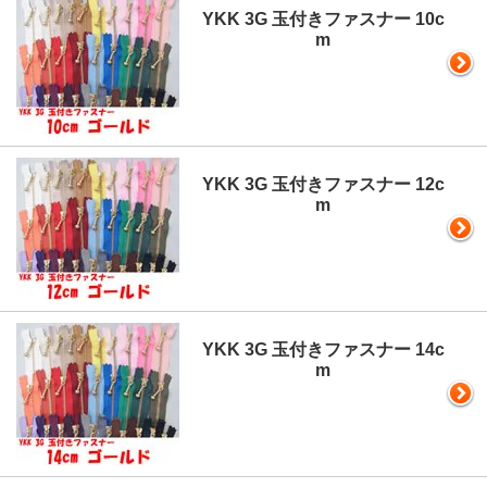
YKK 3G 玉付きファスナー 10c
m
YKK 3G 玉付きファスナー 12c
m
YKK 3G 玉付きファスナー 14c
m