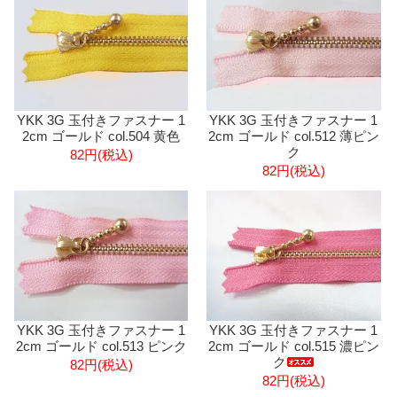
YKK 3G 玉付きファスナー 1
YKK 3G 玉付きファスナー 1
2cm ゴールド col.504 黄色
2cm ゴールド col.512 薄ピン
ク
82円(税込)
82円(税込)
YKK 3G 玉付きファスナー 1
YKK 3G 玉付きファスナー 1
2cm ゴールド col.513 ピンク
2cm ゴールド col.515 濃ピン
ク
82円(税込)
82円(税込)