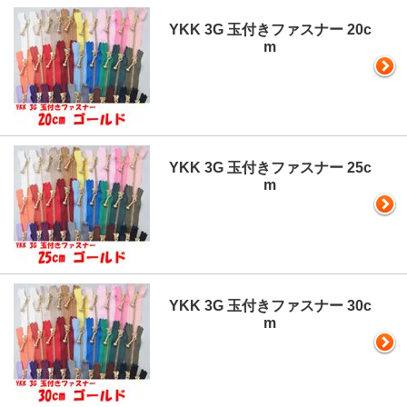
YKK 3G 玉付きファスナー 20c
m
YKK 3G 玉付きファスナー 25c
m
YKK 3G 玉付きファスナー 30c
m