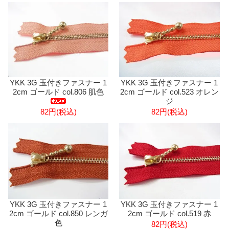
YKK 3G 玉付きファスナー 1
YKK 3G 玉付きファスナー 1
2cm ゴールド col.806 肌色
2cm ゴールド col.523 オレン
ジ
82円(税込)
82円(税込)
YKK 3G 玉付きファスナー 1
YKK 3G 玉付きファスナー 1
2cm ゴールド col.850 レンガ
2cm ゴールド col.519 赤
色
82円(税込)