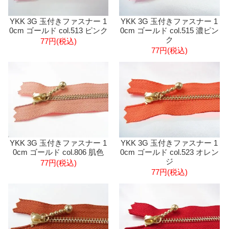
YKK 3G 玉付きファスナー 1
YKK 3G 玉付きファスナー 1
0cm ゴールド col.513 ピンク
0cm ゴールド col.515 濃ピン
ク
77円(税込)
77円(税込)
YKK 3G 玉付きファスナー 1
YKK 3G 玉付きファスナー 1
0cm ゴールド col.806 肌色
0cm ゴールド col.523 オレン
ジ
77円(税込)
77円(税込)