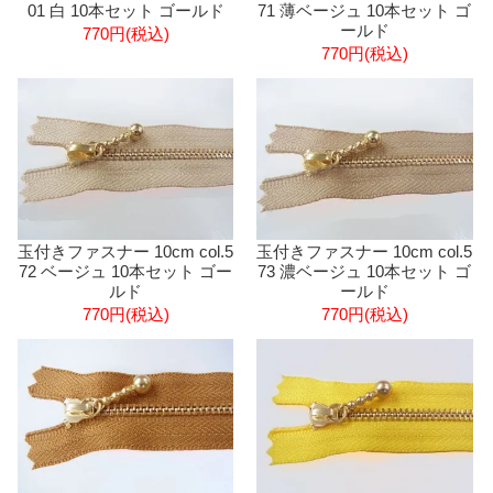
01 白 10本セット ゴールド
71 薄ベージュ 10本セット ゴ
ールド
770円(税込)
770円(税込)
玉付きファスナー 10cm col.5
玉付きファスナー 10cm col.5
72 ベージュ 10本セット ゴー
73 濃ベージュ 10本セット ゴ
ルド
ールド
770円(税込)
770円(税込)