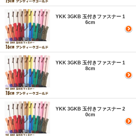
YKK 3GKB 玉付きファスナー 1
6cm
YKK 3GKB 玉付きファスナー 1
8cm
YKK 3GKB 玉付きファスナー 2
0cm