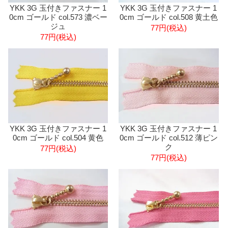
YKK 3G 玉付きファスナー 1
YKK 3G 玉付きファスナー 1
0cm ゴールド col.573 濃ベー
0cm ゴールド col.508 黄土色
ジュ
77円(税込)
77円(税込)
YKK 3G 玉付きファスナー 1
YKK 3G 玉付きファスナー 1
0cm ゴールド col.504 黄色
0cm ゴールド col.512 薄ピン
ク
77円(税込)
77円(税込)