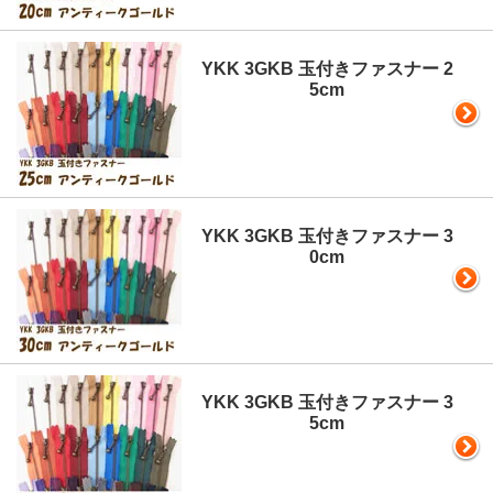
YKK 3GKB 玉付きファスナー 2
5cm
YKK 3GKB 玉付きファスナー 3
0cm
YKK 3GKB 玉付きファスナー 3
5cm