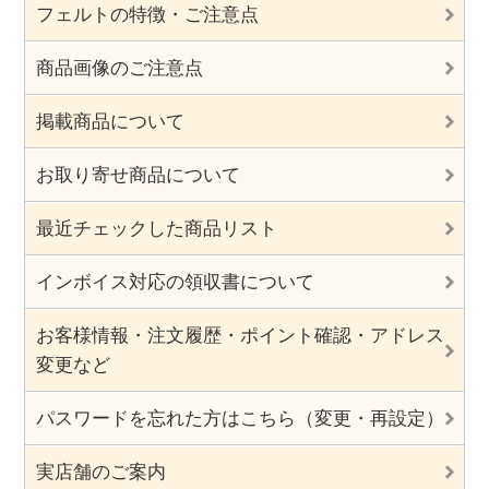
フェルトの特徴・ご注意点
商品画像のご注意点
掲載商品について
お取り寄せ商品について
最近チェックした商品リスト
インボイス対応の領収書について
お客様情報・注文履歴・ポイント確認・アドレス
変更など
パスワードを忘れた方はこちら（変更・再設定）
実店舗のご案内