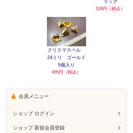
ラック
528円（税込）
クリスマスベル
24ミリ ゴールド
5個入り
495円（税込）
会員メニュー
ショップ ログイン
ショップ 新規会員登録