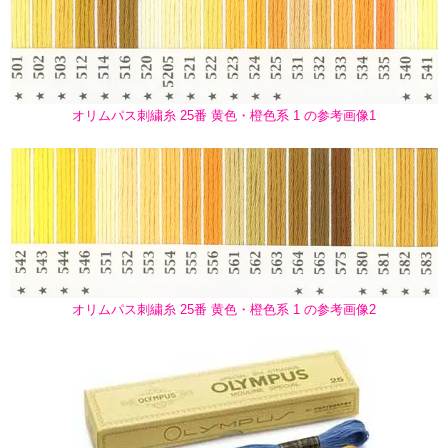
オリムパス刺繍糸 25番 黄色・橙色系 1 の参考画像1
オリムパス刺繍糸 25番 黄色・橙色系 1 の参考画像2