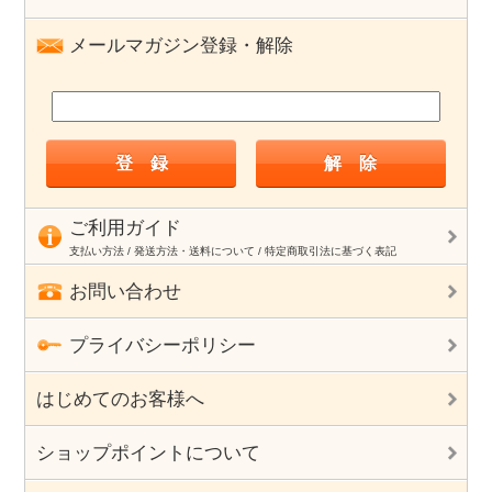
メールマガジン登録・解除
ご利用ガイド
支払い方法 / 発送方法・送料について / 特定商取引法に基づく表記
お問い合わせ
プライバシーポリシー
はじめてのお客様へ
ショップポイントについて