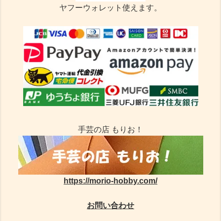
ヤフーウォレット使えます。
手芸の店 もりお！
https://morio-hobby.com/
お問い合わせ