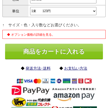
単位
↑ サイズ・色・入り数などお選びください。
◆ オプション価格の詳細を見る。
◆
発送方法･送料
◆
お支払い方法