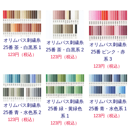
オリムパス刺繍糸
オリムパス刺繍糸
オリムパス刺繍糸
25番 茶・白黒系 1
25番 茶・白黒系 2
25番 ピンク・赤
123円（税込）
123円（税込）
系 3
123円（税込）
オリムパス刺繍糸
オリムパス刺繍糸
オリムパス刺繍糸
25番 緑・黄緑色
25番 青・水色系 1
25番 青・水色系 2
123円（税込）
系 1
123円（税込）
123円（税込）