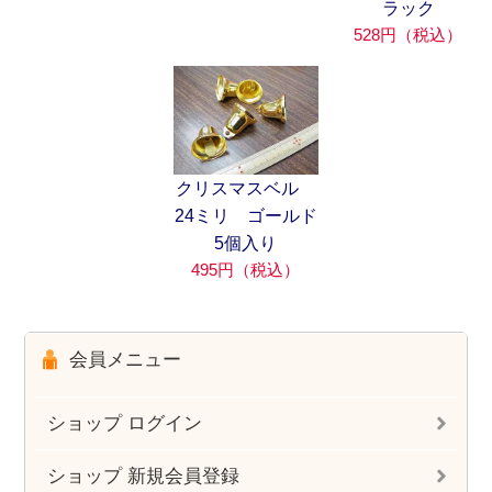
ラック
528円（税込）
クリスマスベル
24ミリ ゴールド
5個入り
495円（税込）
会員メニュー
ショップ ログイン
ショップ 新規会員登録