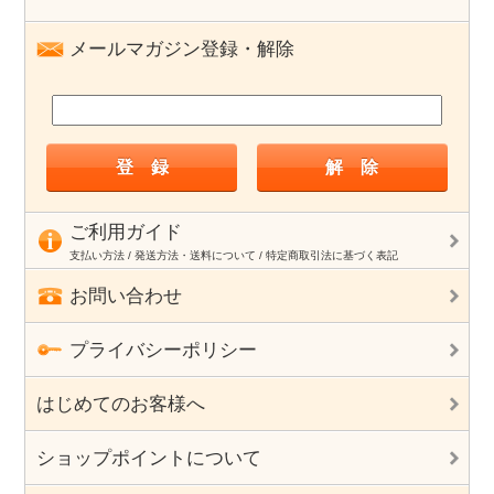
メールマガジン登録・解除
ご利用ガイド
支払い方法 / 発送方法・送料について / 特定商取引法に基づく表記
お問い合わせ
プライバシーポリシー
はじめてのお客様へ
ショップポイントについて