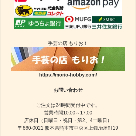
手芸の店 もりお！
https://morio-hobby.com/
お問い合わせ
ご注文は24時間受付中です。
営業時間10:00～17:00
店休日（日曜日・祝日・第2、4土曜日）
〒860-0021 熊本県熊本市中央区上鍛冶屋町19