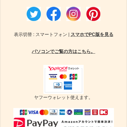
表示切替 : スマートフォン |
スマホでPC版を見る
パソコンでご覧の方はこちら。
ヤフーウォレット使えます。