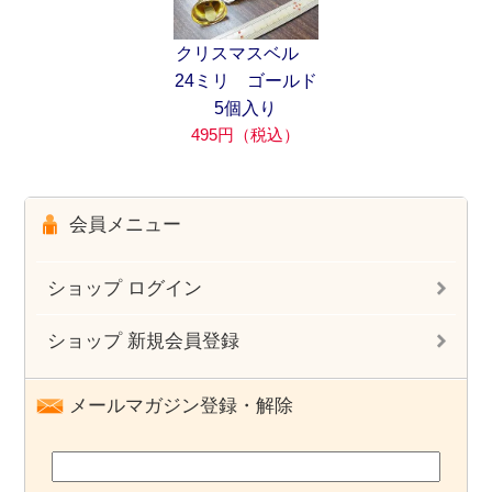
クリスマスベル
24ミリ ゴールド
5個入り
495円（税込）
会員メニュー
ショップ ログイン
ショップ 新規会員登録
メールマガジン登録・解除