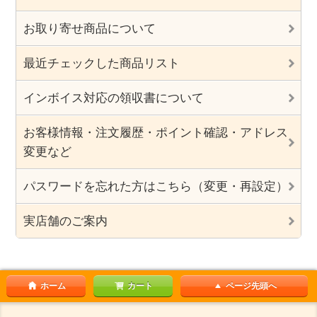
お取り寄せ商品について
最近チェックした商品リスト
インボイス対応の領収書について
お客様情報・注文履歴・ポイント確認・アドレス
変更など
パスワードを忘れた方はこちら（変更・再設定）
実店舗のご案内
ホーム
カート
ページ先頭へ