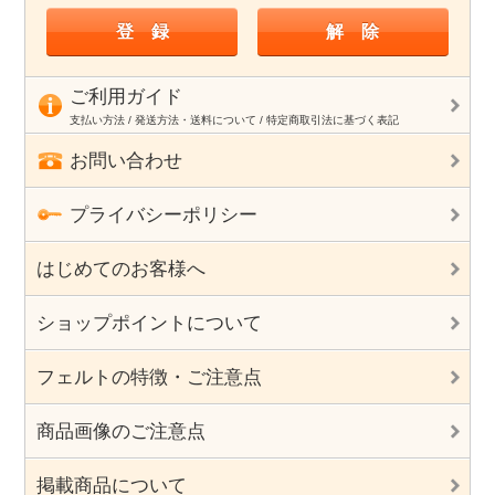
ご利用ガイド
支払い方法 / 発送方法・送料について / 特定商取引法に基づく表記
お問い合わせ
プライバシーポリシー
はじめてのお客様へ
ショップポイントについて
フェルトの特徴・ご注意点
商品画像のご注意点
掲載商品について