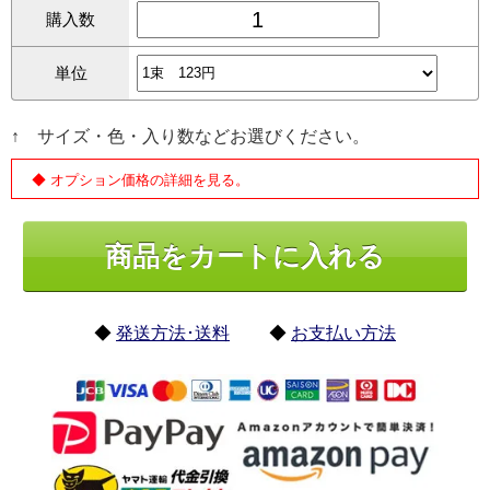
購入数
単位
↑ サイズ・色・入り数などお選びください。
◆ オプション価格の詳細を見る。
◆
発送方法･送料
◆
お支払い方法