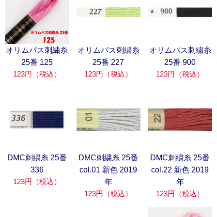
オリムパス刺繍糸
オリムパス刺繍糸
オリムパス刺繍糸
25番 125
25番 227
25番 900
123円（税込）
123円（税込）
123円（税込）
DMC刺繍糸 25番
DMC刺繍糸 25番
DMC刺繍糸 25番
336
col.01 新色 2019
col.22 新色 2019
123円（税込）
年
年
123円（税込）
123円（税込）