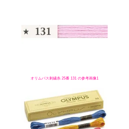
オリムパス刺繍糸 25番 131 の参考画像1