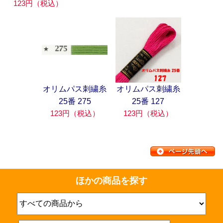
123円（税込）
オリムパス刺繍糸
オリムパス刺繍糸
25番 275
25番 127
123円（税込）
123円（税込）
ほかの商品を探す