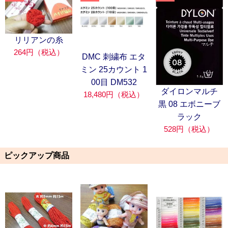
リリアンの糸
264円（税込）
DMC 刺繍布 エタ
ミン 25カウント 1
00目 DM532
ダイロンマルチ
18,480円（税込）
黒 08 エボニーブ
ラック
528円（税込）
ピックアップ商品