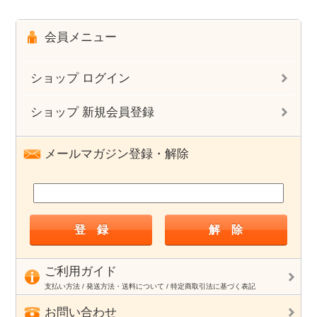
会員メニュー
ショップ ログイン
ショップ 新規会員登録
メールマガジン登録・解除
ご利用ガイド
支払い方法 / 発送方法・送料について / 特定商取引法に基づく表記
お問い合わせ