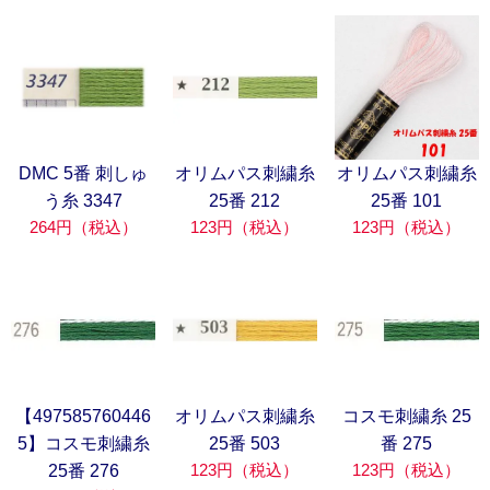
DMC 5番 刺しゅ
オリムパス刺繍糸
オリムパス刺繍糸
う糸 3347
25番 212
25番 101
264円（税込）
123円（税込）
123円（税込）
【497585760446
オリムパス刺繍糸
コスモ刺繍糸 25
5】コスモ刺繍糸
25番 503
番 275
123円（税込）
123円（税込）
25番 276