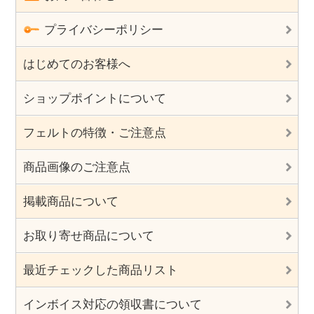
プライバシーポリシー
はじめてのお客様へ
ショップポイントについて
フェルトの特徴・ご注意点
商品画像のご注意点
掲載商品について
お取り寄せ商品について
最近チェックした商品リスト
インボイス対応の領収書について