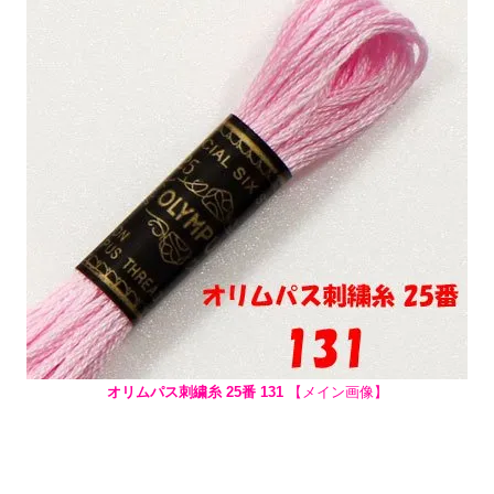
オリムパス刺繍糸 25番 131
【メイン画像】