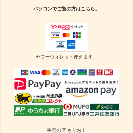
パソコンでご覧の方はこちら。
ヤフーウォレット使えます。
手芸の店 もりお！