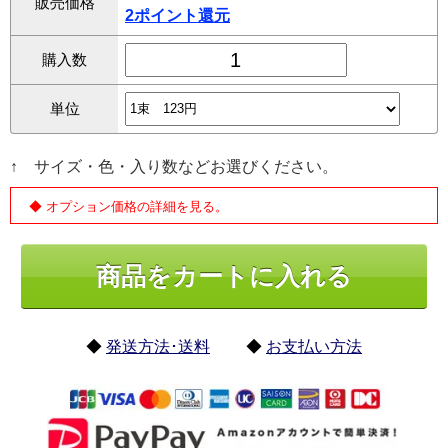
販売価格
2ポイント還元
購入数
単位
↑ サイズ・色・入り数などお選びください。
◆ オプション価格の詳細を見る。
◆
発送方法･送料
◆
お支払い方法