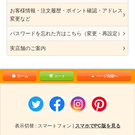
お客様情報・注文履歴・ポイント確認・アドレス
変更など
パスワードを忘れた方はこちら（変更・再設定）
実店舗のご案内
ホーム
カート
ページ先頭へ
表示切替 : スマートフォン |
スマホでPC版を見る