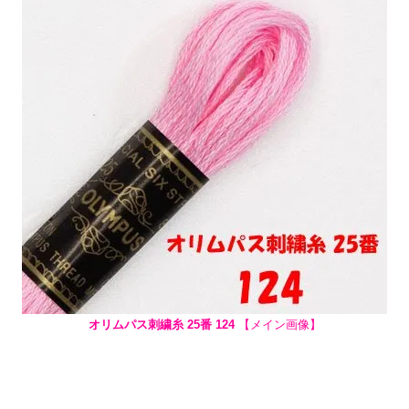
オリムパス刺繍糸 25番 124
【メイン画像】