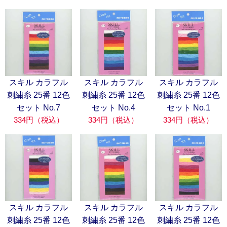
スキル カラフル
スキル カラフル
スキル カラフル
刺繍糸 25番 12色
刺繍糸 25番 12色
刺繍糸 25番 12色
セット No.7
セット No.4
セット No.1
334円（税込）
334円（税込）
334円（税込）
スキル カラフル
スキル カラフル
スキル カラフル
刺繍糸 25番 12色
刺繍糸 25番 12色
刺繍糸 25番 12色