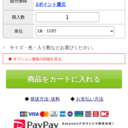
販売価格
2ポイント還元
購入数
単位
↑ サイズ・色・入り数などお選びください。
◆ オプション価格の詳細を見る。
◆
発送方法･送料
◆
お支払い方法