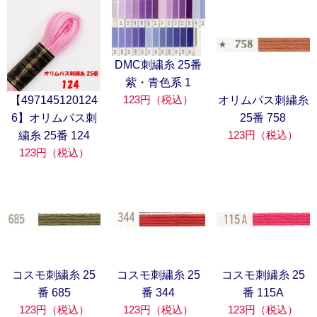
DMC刺繍糸 25番
紫・青色系 1
123円（税込）
【497145120124
オリムパス刺繍糸
6】オリムパス刺
25番 758
123円（税込）
繍糸 25番 124
123円（税込）
コスモ刺繍糸 25
コスモ刺繍糸 25
コスモ刺繍糸 25
番 685
番 344
番 115A
123円（税込）
123円（税込）
123円（税込）