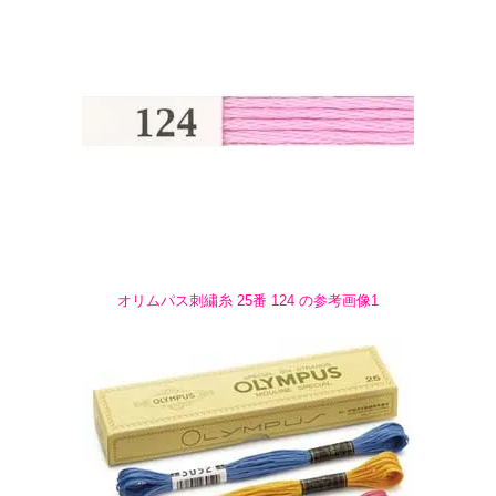
オリムパス刺繍糸 25番 124 の参考画像1