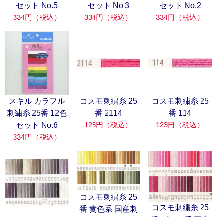
セット No.5
セット No.3
セット No.2
334円（税込）
334円（税込）
334円（税込）
スキル カラフル
コスモ刺繍糸 25
コスモ刺繍糸 25
刺繍糸 25番 12色
番 2114
番 114
123円（税込）
123円（税込）
セット No.6
334円（税込）
コスモ刺繍糸 25
コスモ刺繍糸 25
番 黄色系 国産刺