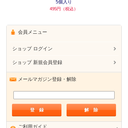
5個入り
495円（税込）
会員メニュー
ショップ ログイン
ショップ 新規会員登録
メールマガジン登録・解除
ご利用ガイド