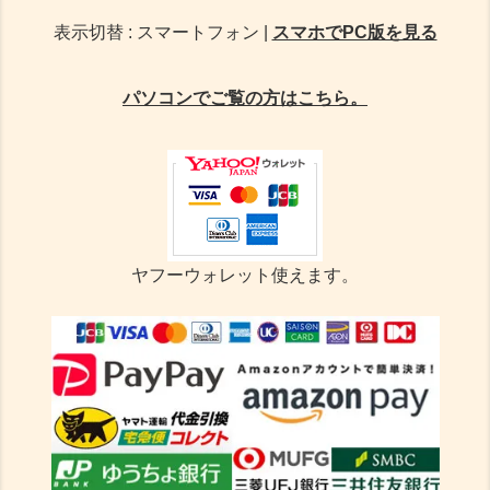
表示切替 : スマートフォン |
スマホでPC版を見る
パソコンでご覧の方はこちら。
ヤフーウォレット使えます。