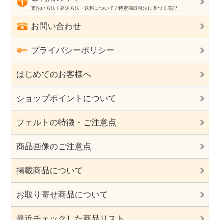
支払い方法 / 発送方法・送料について / 特定商取引法に基づく表記
お問い合わせ
プライバシーポリシー
はじめてのお客様へ
ショップポイントについて
フェルトの特徴・ご注意点
商品画像のご注意点
掲載商品について
お取り寄せ商品について
最近チェックした商品リスト