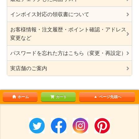
インボイス対応の領収書について
お客様情報・注文履歴・ポイント確認・アドレス
変更など
パスワードを忘れた方はこちら（変更・再設定）
実店舗のご案内
ホーム
カート
ページ先頭へ