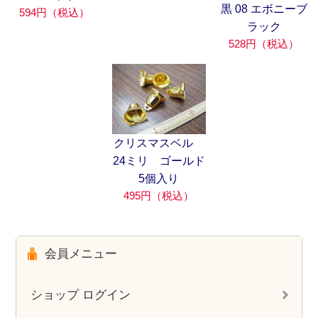
黒 08 エボニーブ
594円（税込）
ラック
528円（税込）
クリスマスベル
24ミリ ゴールド
5個入り
495円（税込）
会員メニュー
ショップ ログイン