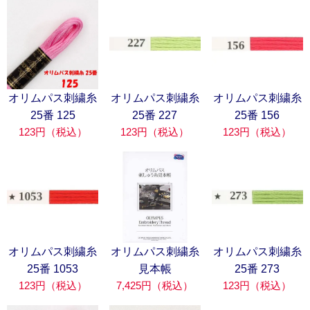
オリムパス刺繍糸
オリムパス刺繍糸
オリムパス刺繍糸
25番 125
25番 227
25番 156
123円（税込）
123円（税込）
123円（税込）
オリムパス刺繍糸
オリムパス刺繍糸
オリムパス刺繍糸
25番 1053
見本帳
25番 273
123円（税込）
7,425円（税込）
123円（税込）