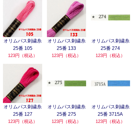
オリムパス刺繍糸
オリムパス刺繍糸
オリムパス刺繍糸
25番 105
25番 133
25番 274
123円（税込）
123円（税込）
123円（税込）
オリムパス刺繍糸
オリムパス刺繍糸
オリムパス刺繍糸
25番 127
25番 275
25番 3715A
123円（税込）
123円（税込）
123円（税込）