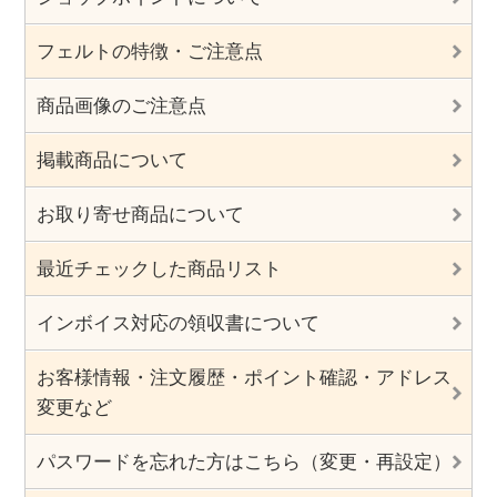
フェルトの特徴・ご注意点
商品画像のご注意点
掲載商品について
お取り寄せ商品について
最近チェックした商品リスト
インボイス対応の領収書について
お客様情報・注文履歴・ポイント確認・アドレス
変更など
パスワードを忘れた方はこちら（変更・再設定）