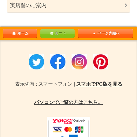
実店舗のご案内
ホーム
カート
ページ先頭へ
表示切替 : スマートフォン |
スマホでPC版を見る
パソコンでご覧の方はこちら。