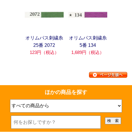
オリムパス刺繍糸
オリムパス刺繍糸
25番 2072
5番 134
123円（税込）
1,689円（税込）
ほかの商品を探す