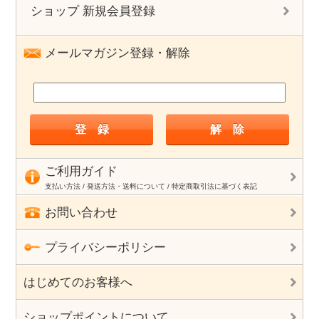
ショップ 新規会員登録
メールマガジン登録・解除
ご利用ガイド
支払い方法 / 発送方法・送料について / 特定商取引法に基づく表記
お問い合わせ
プライバシーポリシー
はじめてのお客様へ
ショップポイントについて