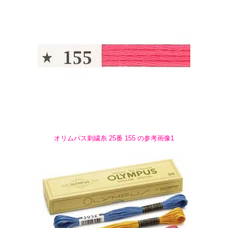
オリムパス刺繍糸 25番 155 の参考画像1