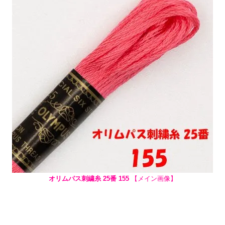
オリムパス刺繍糸 25番 155
【メイン画像】