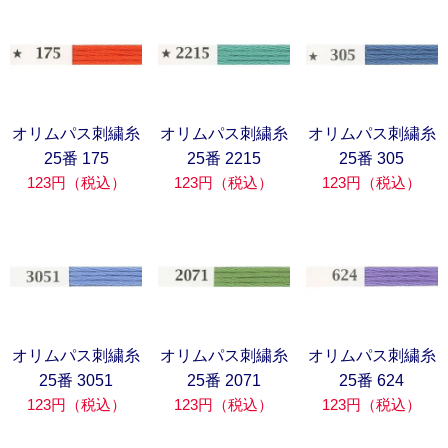
オリムパス刺繍糸
オリムパス刺繍糸
オリムパス刺繍糸
25番 175
25番 2215
25番 305
123円（税込）
123円（税込）
123円（税込）
オリムパス刺繍糸
オリムパス刺繍糸
オリムパス刺繍糸
25番 3051
25番 2071
25番 624
123円（税込）
123円（税込）
123円（税込）