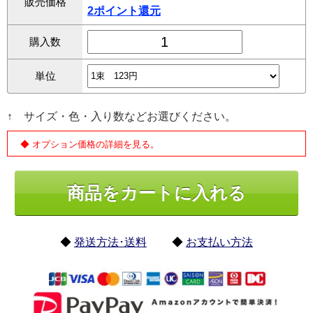
販売価格
2ポイント還元
購入数
単位
↑ サイズ・色・入り数などお選びください。
◆ オプション価格の詳細を見る。
◆
発送方法･送料
◆
お支払い方法