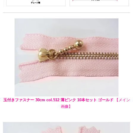
玉付きファスナー 30cm col.512 薄ピンク 10本セット ゴールド
【メイン
画像】