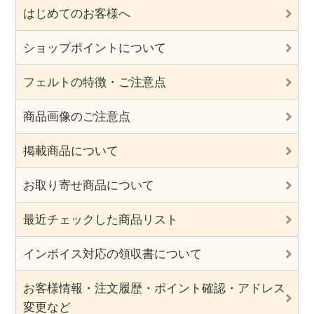
はじめてのお客様へ
ショップポイントについて
フェルトの特徴・ご注意点
商品画像のご注意点
掲載商品について
お取り寄せ商品について
最近チェックした商品リスト
インボイス対応の領収書について
お客様情報・注文履歴・ポイント確認・アドレス
変更など