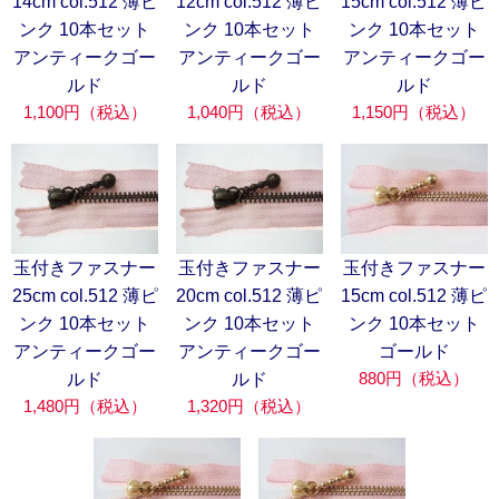
14cm col.512 薄ピ
12cm col.512 薄ピ
15cm col.512 薄ピ
ンク 10本セット
ンク 10本セット
ンク 10本セット
アンティークゴー
アンティークゴー
アンティークゴー
ルド
ルド
ルド
1,100円（税込）
1,040円（税込）
1,150円（税込）
玉付きファスナー
玉付きファスナー
玉付きファスナー
25cm col.512 薄ピ
20cm col.512 薄ピ
15cm col.512 薄ピ
ンク 10本セット
ンク 10本セット
ンク 10本セット
アンティークゴー
アンティークゴー
ゴールド
880円（税込）
ルド
ルド
1,480円（税込）
1,320円（税込）