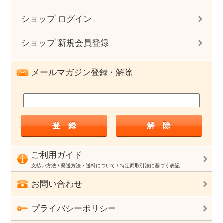
ショップ ログイン
ショップ 新規会員登録
メールマガジン登録・解除
ご利用ガイド
支払い方法 / 発送方法・送料について / 特定商取引法に基づく表記
お問い合わせ
プライバシーポリシー