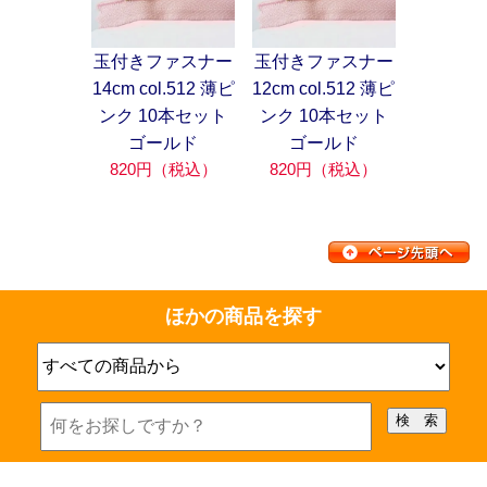
玉付きファスナー
玉付きファスナー
14cm col.512 薄ピ
12cm col.512 薄ピ
ンク 10本セット
ンク 10本セット
ゴールド
ゴールド
820円（税込）
820円（税込）
ほかの商品を探す