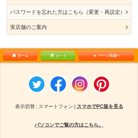
パスワードを忘れた方はこちら（変更・再設定）
実店舗のご案内
ホーム
カート
ページ先頭へ
表示切替 : スマートフォン |
スマホでPC版を見る
パソコンでご覧の方はこちら。