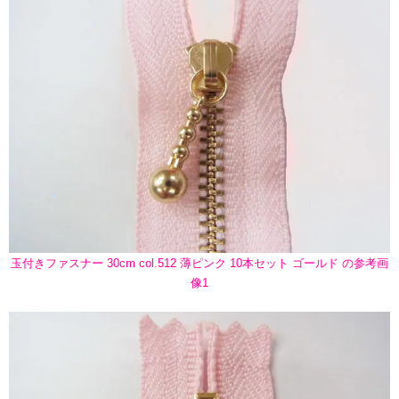
玉付きファスナー 30cm col.512 薄ピンク 10本セット ゴールド の参考画
像1