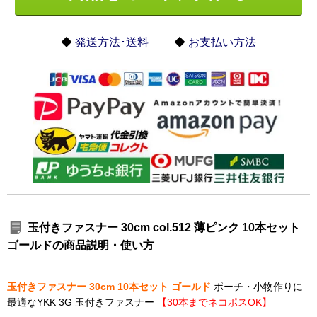
◆
発送方法･送料
◆
お支払い方法
玉付きファスナー 30cm col.512 薄ピンク 10本セット
ゴールドの商品説明・使い方
玉付きファスナー 30cm 10本セット ゴールド
ポーチ・小物作りに
最適なYKK 3G 玉付きファスナー
【30本までネコポスOK】