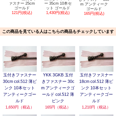
ァスナー 25cm
ー 35cm 10本セ
m アンティーク
ゴールド
ット ゴールド
ゴールド
121円(税込)
1,430円(税込)
165円(税込)
この商品を見ている人はこちらの商品もチェックしています
玉付きファスナー
YKK 3GKB 玉付
玉付きファスナー
30cm col.512 薄ピ
きファスナー 30c
18cm col.512 薄ピ
ンク 10本セット
m アンティークゴ
ンク 10本セット
アンティークゴー
ールド col.512 薄
アンティークゴー
ルド
ピンク
ルド
1,650円（税込）
165円（税込）
1,210円（税込）