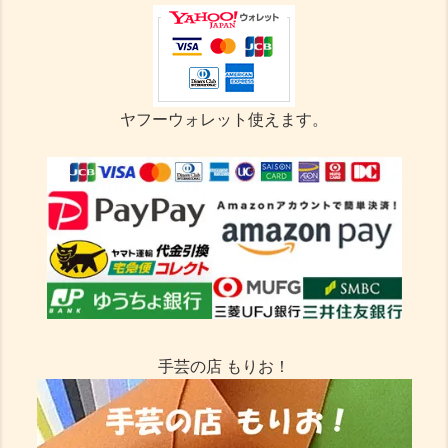
ヤフーウォレット使えます。
手芸の店 もりお！