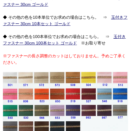
ァスナー 30cm ゴールド
◆ その他の色を10本単位でお求めの場合はこちら。 ⇒
玉付きフ
ァスナー 30cm 10本セット ゴールド
◆ その他の色を100本単位でお求めの場合はこちら。 ⇒
玉付き
ファスナー 30cm 100本セット ゴールド
※お取り寄せ
※ファスナーの長さ調整のカットはしておりません。予めご了承く
ださい。