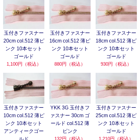
玉付きファスナー
玉付きファスナー
玉付きファスナー
20cm col.512 薄ピ
16cm col.512 薄ピ
18cm col.512 薄ピ
ンク 10本セット
ンク 10本セット
ンク 10本セット
ゴールド
ゴールド
ゴールド
1,100円（税込）
880円（税込）
930円（税込）
玉付きファスナー
YKK 3G 玉付きフ
玉付きファスナー
10cm col.512 薄ピ
ァスナー 30cm ゴ
25cm col.512 薄ピ
ンク 10本セット
ールド col.512 薄
ンク 10本セット
アンティークゴー
ピンク
ゴールド
132円（税込）
1,210円（税込）
ルド