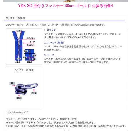
YKK 3G 玉付きファスナー 30cm ゴールド の参考画像4