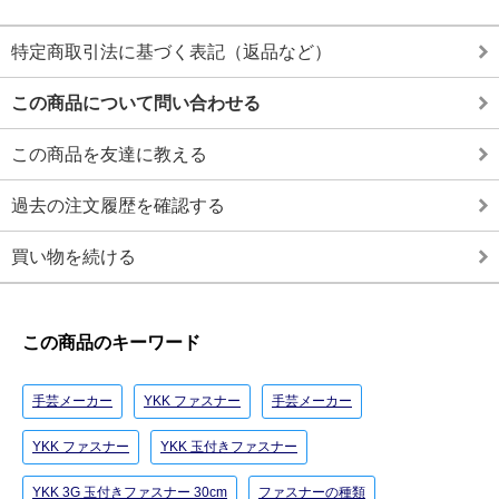
特定商取引法に基づく表記（返品など）
この商品について問い合わせる
この商品を友達に教える
過去の注文履歴を確認する
買い物を続ける
この商品のキーワード
手芸メーカー
YKK ファスナー
手芸メーカー
YKK ファスナー
YKK 玉付きファスナー
YKK 3G 玉付きファスナー 30cm
ファスナーの種類