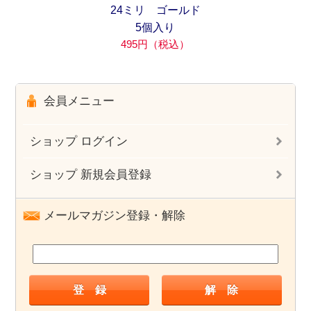
24ミリ ゴールド
5個入り
495円（税込）
会員メニュー
ショップ ログイン
ショップ 新規会員登録
メールマガジン登録・解除