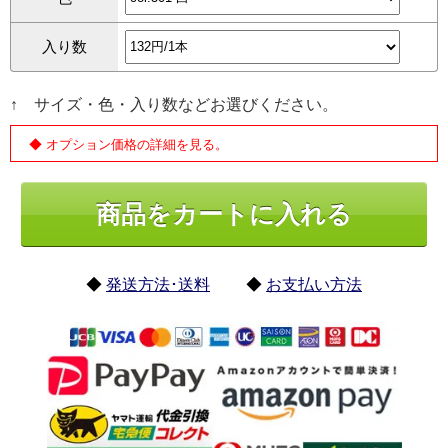
入り数
↑ サイズ・色・入り数などお選びください。
◆ オプション価格の詳細を見る。
◆
発送方法･送料
◆
お支払い方法