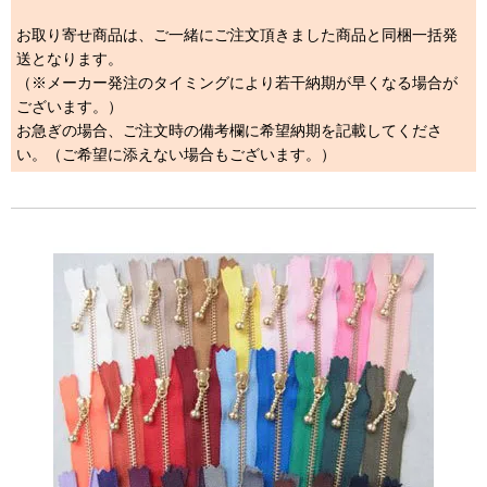
お取り寄せ商品は、ご一緒にご注文頂きました商品と同梱一括発
送となります。
（※メーカー発注のタイミングにより若干納期が早くなる場合が
ございます。）
お急ぎの場合、ご注文時の備考欄に希望納期を記載してくださ
い。（ご希望に添えない場合もございます。）