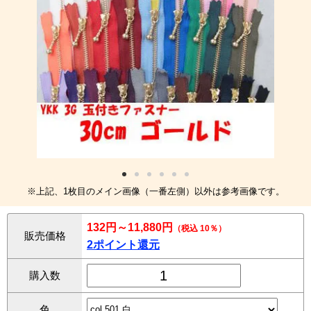
※上記、1枚目のメイン画像（一番左側）以外は参考画像です。
132円～11,880円
（税込 10％）
販売価格
2ポイント還元
購入数
色