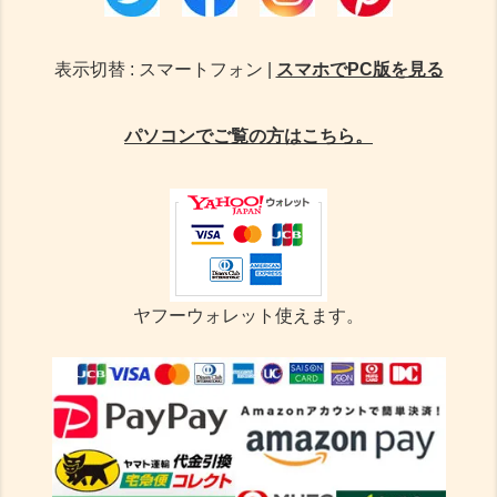
表示切替 : スマートフォン |
スマホでPC版を見る
パソコンでご覧の方はこちら。
ヤフーウォレット使えます。