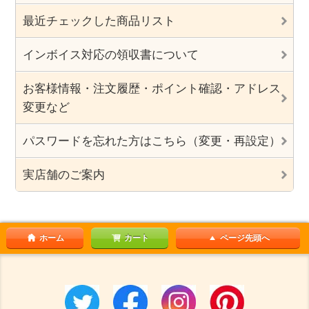
最近チェックした商品リスト
インボイス対応の領収書について
お客様情報・注文履歴・ポイント確認・アドレス
変更など
パスワードを忘れた方はこちら（変更・再設定）
実店舗のご案内
ホーム
カート
ページ先頭へ