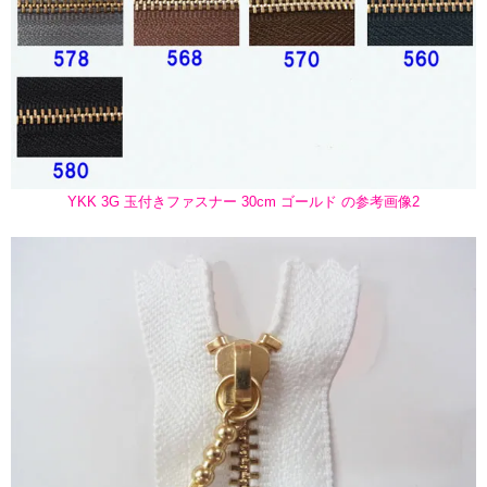
YKK 3G 玉付きファスナー 30cm ゴールド の参考画像2