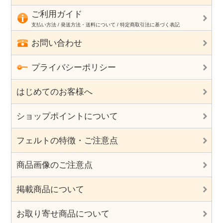
ご利用ガイド
支払い方法 / 発送方法・送料について / 特定商取引法に基づく表記
お問い合わせ
プライバシーポリシー
はじめてのお客様へ
ショップポイントについて
フェルトの特徴・ご注意点
商品画像のご注意点
掲載商品について
お取り寄せ商品について