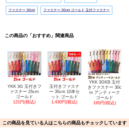
ファスナー 30cm
ファスナー 30cm ゴールド 玉付ファスナー
この商品の「おすすめ」関連商品
YKK 3GKB 玉付
YKK 3G 玉付きフ
玉付きファスナ
きファスナー 30c
ァスナー 25cm
ー 35cm 10本セ
m アンティーク
ゴールド
ット ゴールド
ゴールド
121円(税込)
1,430円(税込)
165円(税込)
この商品を見ている人はこちらの商品もチェックしています