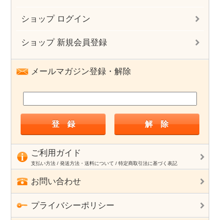
ショップ ログイン
ショップ 新規会員登録
メールマガジン登録・解除
ご利用ガイド
支払い方法 / 発送方法・送料について / 特定商取引法に基づく表記
お問い合わせ
プライバシーポリシー