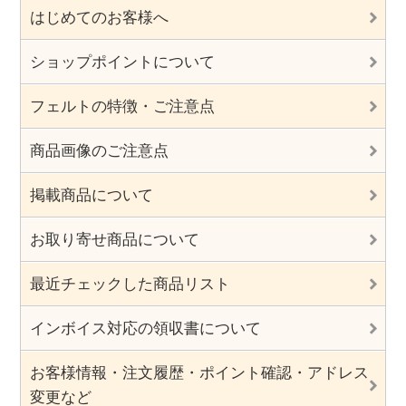
はじめてのお客様へ
ショップポイントについて
フェルトの特徴・ご注意点
商品画像のご注意点
掲載商品について
お取り寄せ商品について
最近チェックした商品リスト
インボイス対応の領収書について
お客様情報・注文履歴・ポイント確認・アドレス
変更など