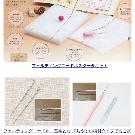
フェルティングニードルスタータキット
フェルティングニードル 基本とな
持ちやすい柄付タイプでもござ