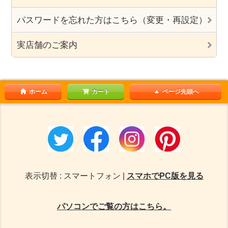
パスワードを忘れた方はこちら（変更・再設定）
実店舗のご案内
ホーム
カート
ページ先頭へ
表示切替 : スマートフォン |
スマホでPC版を見る
パソコンでご覧の方はこちら。