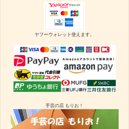
ヤフーウォレット使えます。
手芸の店 もりお！