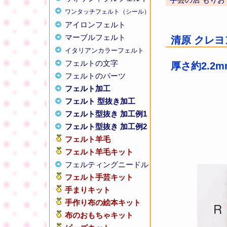
ワンタッチフェルト（シール）
アイロンフェルト
マーブルフェルト
清原 クレヨン
イタリアンカラーフェルト
フェルトの文字
厚さ約2.2
フェルトのパーツ
フェルト加工
フェルト 型抜き加工
フェルト型抜き 加工例1
フェルト型抜き 加工例2
フェルト羊毛
フェルト羊毛キット
フェルティングニードル
フェルト手芸キット
手まりキット
手作り布の絵本キット
布のおもちゃキット