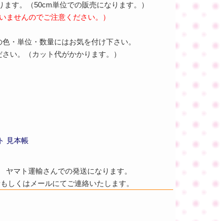
なります。（50cm単位での販売になります。）
ございませんのでご注意ください。）
の色・単位・数量にはお気を付け下さい。
ださい。（カット代がかかります。）
ト 見本帳
ヤマト運輸さんでの発送になります。
話もしくはメールにてご連絡いたします。