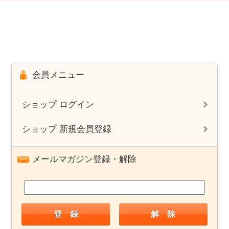
会員メニュー
ショップ ログイン
ショップ 新規会員登録
メールマガジン登録・解除