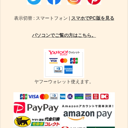
表示切替 : スマートフォン |
スマホでPC版を見る
パソコンでご覧の方はこちら。
ヤフーウォレット使えます。