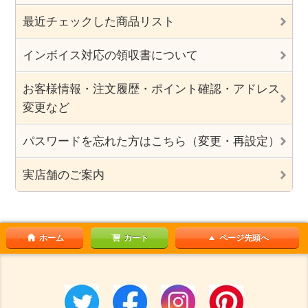
最近チェックした商品リスト
インボイス対応の領収書について
お客様情報・注文履歴・ポイント確認・アドレス
変更など
パスワードを忘れた方はこちら（変更・再設定）
実店舗のご案内
ホーム
カート
ページ先頭へ