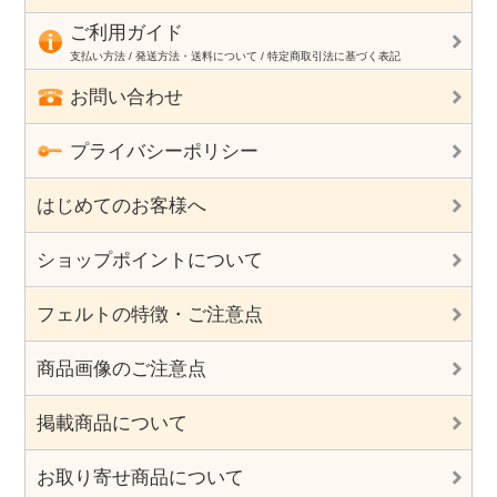
ご利用ガイド
支払い方法 / 発送方法・送料について / 特定商取引法に基づく表記
お問い合わせ
プライバシーポリシー
はじめてのお客様へ
ショップポイントについて
フェルトの特徴・ご注意点
商品画像のご注意点
掲載商品について
お取り寄せ商品について