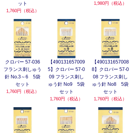
1,980円（税込）
ット
1,760円（税込）
クロバー 57-036
【490131657009
【490131657008
フランス刺しゅう
5】クロバー 57-0
8】クロバー 57-0
針 No.3～6 5袋
09 フランス刺し
08 フランス刺し
セット
ゅう針 No9 5袋
ゅう針 No8 5袋
1,760円（税込）
セット
セット
1,760円（税込）
1,760円（税込）