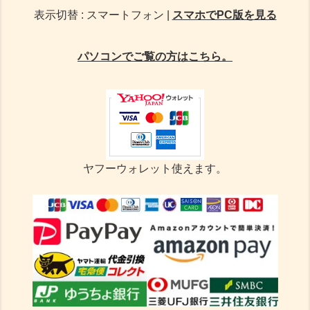
表示切替 : スマートフォン |
スマホでPC版を見る
パソコンでご覧の方はこちら。
ヤフーウォレット使えます。