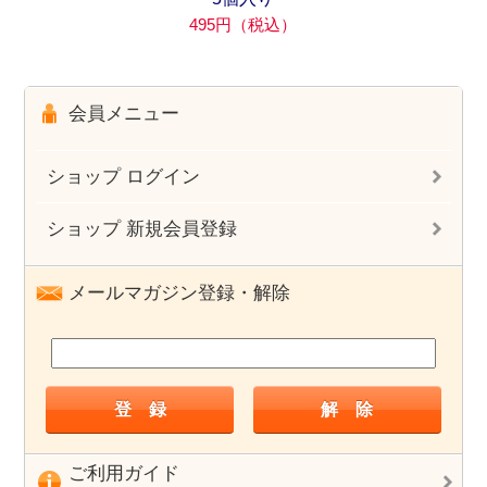
495円（税込）
会員メニュー
ショップ ログイン
ショップ 新規会員登録
メールマガジン登録・解除
ご利用ガイド