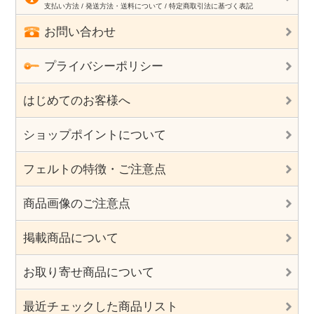
支払い方法 / 発送方法・送料について / 特定商取引法に基づく表記
お問い合わせ
プライバシーポリシー
はじめてのお客様へ
ショップポイントについて
フェルトの特徴・ご注意点
商品画像のご注意点
掲載商品について
お取り寄せ商品について
最近チェックした商品リスト