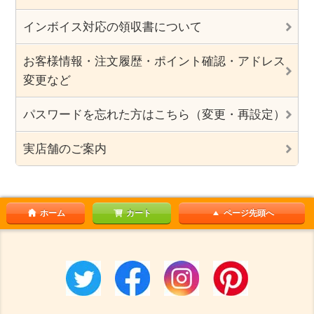
インボイス対応の領収書について
お客様情報・注文履歴・ポイント確認・アドレス
変更など
パスワードを忘れた方はこちら（変更・再設定）
実店舗のご案内
ホーム
カート
ページ先頭へ