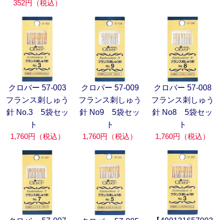
352円（税込）
クロバー 57-003
クロバー 57-009
クロバー 57-008
フランス刺しゅう
フランス刺しゅう
フランス刺しゅう
針 No.3 5袋セッ
針 No9 5袋セッ
針 No8 5袋セッ
ト
ト
ト
1,760円（税込）
1,760円（税込）
1,760円（税込）