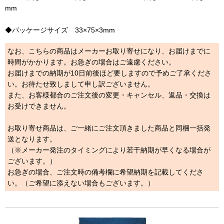
mm
◆パッケージサイズ 33×75×3mm
なお、こちらの商品はメーカーお取り寄せになり、お届けまでに
時間がかかります。お急ぎの場合はご遠慮ください。
お届けまでの納期が10日前後ほど要しますので予めご了承くださ
い。お待たせ致しまして申し訳ございません。
また、お客様都合のご注文後の変更・キャンセル、返品・交換は
お受けできません。
お取り寄せ商品は、ご一緒にご注文頂きました商品と同梱一括発
送となります。
（※メーカー発注のタイミングにより若干納期が早くなる場合が
ございます。）
お急ぎの場合、ご注文時の備考欄に希望納期を記載してくださ
い。（ご希望に添えない場合もございます。）