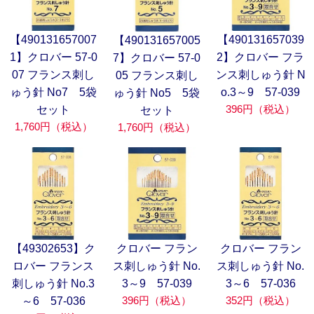
【490131657007
【490131657039
【490131657005
1】クロバー 57-0
2】クロバー フラ
7】クロバー 57-0
07 フランス刺し
ンス刺しゅう針 N
05 フランス刺し
ゅう針 No7 5袋
o.3～9 57-039
ゅう針 No5 5袋
396円（税込）
セット
セット
1,760円（税込）
1,760円（税込）
【49302653】ク
クロバー フラン
クロバー フラン
ロバー フランス
ス刺しゅう針 No.
ス刺しゅう針 No.
刺しゅう針 No.3
3～9 57-039
3～6 57-036
396円（税込）
352円（税込）
～6 57-036