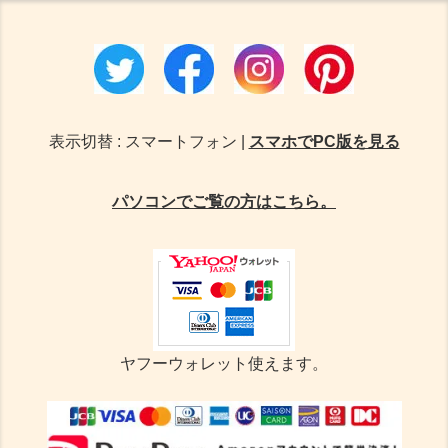
表示切替 : スマートフォン |
スマホでPC版を見る
パソコンでご覧の方はこちら。
ヤフーウォレット使えます。