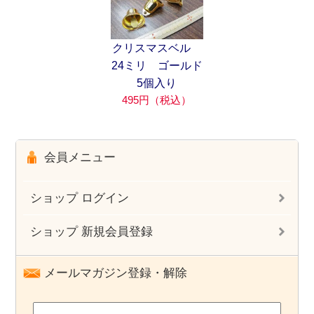
クリスマスベル
24ミリ ゴールド
5個入り
495円（税込）
会員メニュー
ショップ ログイン
ショップ 新規会員登録
メールマガジン登録・解除