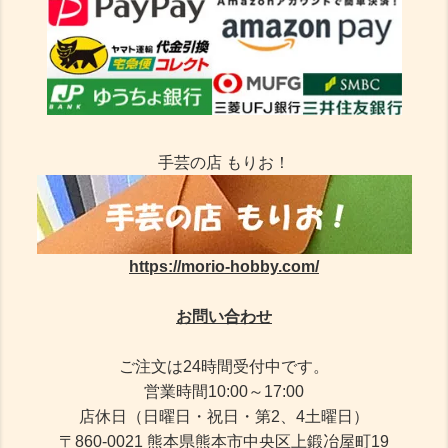
手芸の店 もりお！
https://morio-hobby.com/
お問い合わせ
ご注文は24時間受付中です。
営業時間10:00～17:00
店休日（日曜日・祝日・第2、4土曜日）
〒860-0021 熊本県熊本市中央区上鍛冶屋町19