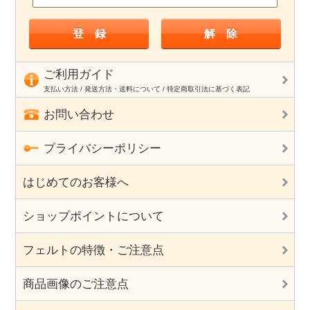
ご利用ガイド
支払い方法 / 発送方法・送料について / 特定商取引法に基づく表記
お問い合わせ
プライバシーポリシー
はじめてのお客様へ
ショップポイントについて
フェルトの特徴・ご注意点
商品画像のご注意点