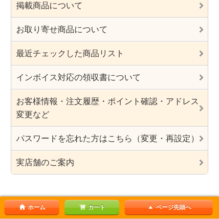
掲載商品について
お取り寄せ商品について
最近チェックした商品リスト
インボイス対応の領収書について
お客様情報・注文履歴・ポイント確認・アドレス
変更など
パスワードを忘れた方はこちら（変更・再設定）
実店舗のご案内
ホーム
カート
ページ先頭へ