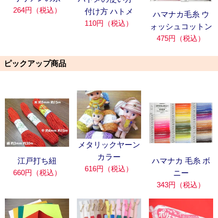
264円（税込）
付け方 ハトメ
ハマナカ毛糸 ウ
110円（税込）
ォッシュコットン
475円（税込）
ピックアップ商品
メタリックヤーン
カラー
江戸打ち紐
ハマナカ 毛糸 ボ
616円（税込）
660円（税込）
ニー
343円（税込）