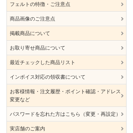
フェルトの特徴・ご注意点
商品画像のご注意点
掲載商品について
お取り寄せ商品について
最近チェックした商品リスト
インボイス対応の領収書について
お客様情報・注文履歴・ポイント確認・アドレス
変更など
パスワードを忘れた方はこちら（変更・再設定）
実店舗のご案内