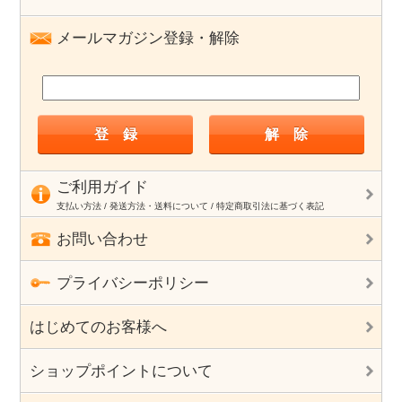
メールマガジン登録・解除
ご利用ガイド
支払い方法 / 発送方法・送料について / 特定商取引法に基づく表記
お問い合わせ
プライバシーポリシー
はじめてのお客様へ
ショップポイントについて