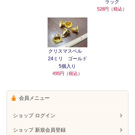
ラック
528円（税込）
クリスマスベル
24ミリ ゴールド
5個入り
495円（税込）
会員メニュー
ショップ ログイン
ショップ 新規会員登録