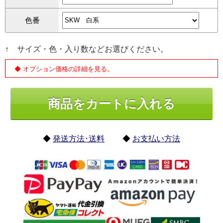
色番
↑ サイズ・色・入り数などお選びください。
◆ オプション価格の詳細を見る。
◆
発送方法･送料
◆
お支払い方法