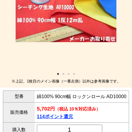
※上記、1枚目のメイン画像（一番左側）以外は参考画像です。
型番
綿100% 90cm幅 ロックンロール AD10000
5,702
円
（税込 10％対応済み）
販売価格
114ポイント還元
購入数