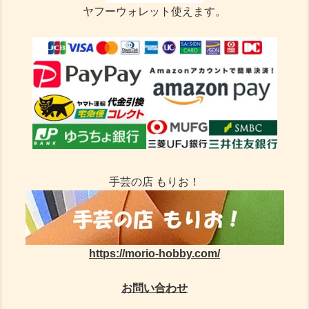
ヤフーウォレット使えます。
手芸の店 もりお！
https://morio-hobby.com/
お問い合わせ