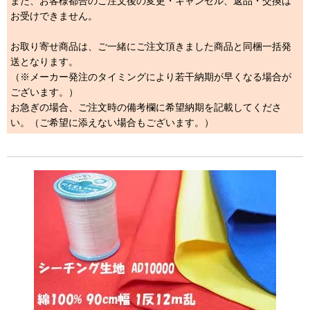
また、お客様都合のご注文後の変更・キャンセル、返品・交換は
お受けできません。
お取り寄せ商品は、ご一緒にご注文頂きました商品と同梱一括発
送となります。
（※メーカー発注のタイミングにより若干納期が早くなる場合が
ございます。）
お急ぎの場合、ご注文時の備考欄に希望納期を記載してくださ
い。（ご希望に添えない場合もございます。）