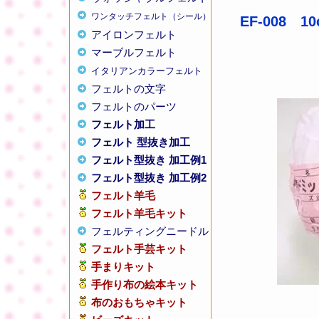
ワンタッチフェルト（シール）
EF-008 
アイロンフェルト
マーブルフェルト
イタリアンカラーフェルト
フェルトの文字
フェルトのパーツ
フェルト加工
フェルト 型抜き加工
フェルト型抜き 加工例1
フェルト型抜き 加工例2
フェルト羊毛
フェルト羊毛キット
フェルティングニードル
フェルト手芸キット
手まりキット
手作り布の絵本キット
布のおもちゃキット