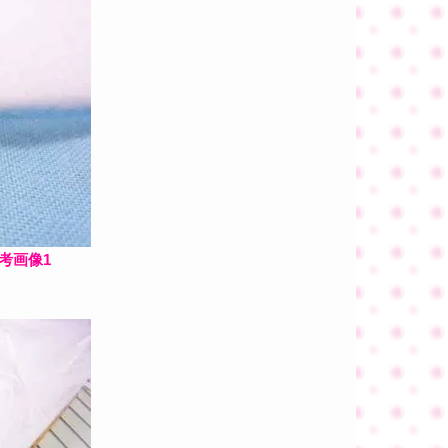
参考画像1