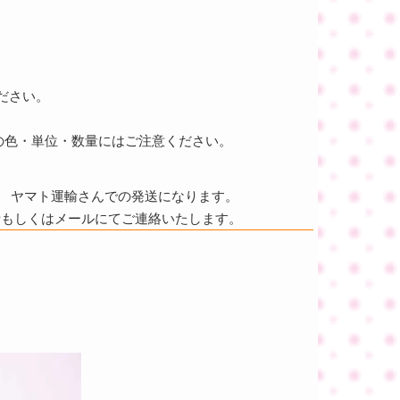
ください。
の色・単位・数量にはご注意ください。
ヤマト運輸さんでの発送になります。
話もしくはメールにてご連絡いたします。