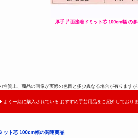
厚手 片面接着ドミット芯 100cm幅 の
の性質上、商品の画像が実際の色目と多少異なる場合が有りますが
◆ よく一緒に購入されている おすすめ手芸用品をご紹介しておりま
ミット芯 100cm幅の関連商品