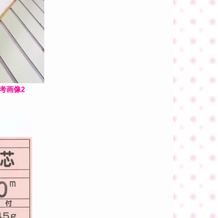
参考画像2