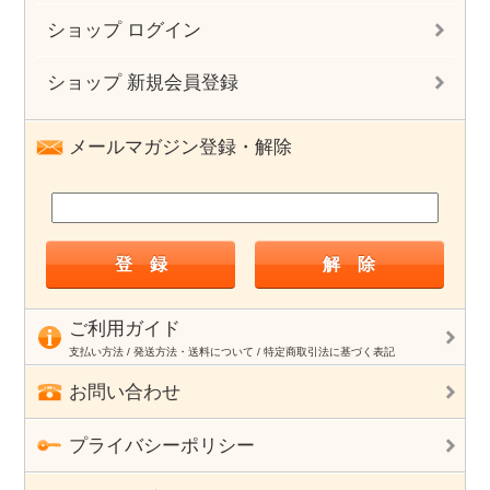
ショップ ログイン
ショップ 新規会員登録
メールマガジン登録・解除
ご利用ガイド
支払い方法 / 発送方法・送料について / 特定商取引法に基づく表記
お問い合わせ
プライバシーポリシー