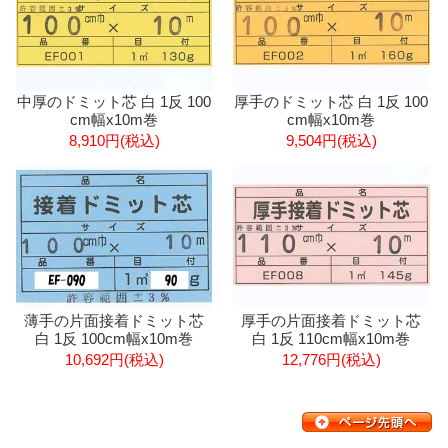
中厚のドミット芯 白 1反 100
厚手のドミット芯 白 1反 100
cm幅x10m巻
cm幅x10m巻
8,910円(税込)
9,504円(税込)
薄手の片面接着ドミット芯
厚手の片面接着ドミット芯
白 1反 100cm幅x10m巻
白 1反 110cm幅x10m巻
10,692円(税込)
12,776円(税込)