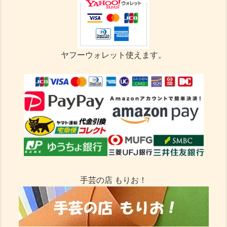
ヤフーウォレット使えます。
手芸の店 もりお！