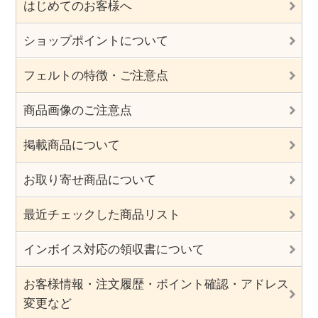
はじめてのお客様へ
ショップポイントについて
フェルトの特徴・ご注意点
商品画像のご注意点
掲載商品について
お取り寄せ商品について
最近チェックした商品リスト
インボイス対応の領収書について
お客様情報・注文履歴・ポイント確認・アドレス
変更など