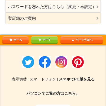
パスワードを忘れた方はこちら（変更・再設定）
実店舗のご案内
ホーム
カート
ページ先頭へ
表示切替 : スマートフォン |
スマホでPC版を見る
パソコンでご覧の方はこちら。