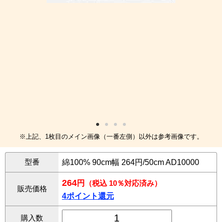
※上記、1枚目のメイン画像（一番左側）以外は参考画像です。
型番
綿100% 90cm幅 264円/50cm AD10000
264
円
（税込 10％対応済み）
販売価格
4ポイント還元
購入数