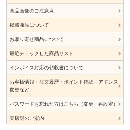
商品画像のご注意点
掲載商品について
お取り寄せ商品について
最近チェックした商品リスト
インボイス対応の領収書について
お客様情報・注文履歴・ポイント確認・アドレス
変更など
パスワードを忘れた方はこちら（変更・再設定）
実店舗のご案内