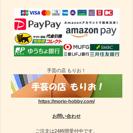
手芸の店 もりお！
https://morio-hobby.com/
お問い合わせ
ご注文は24時間受付中です。