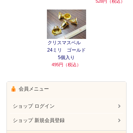
528円（税込）
クリスマスベル
24ミリ ゴールド
5個入り
495円（税込）
会員メニュー
ショップ ログイン
ショップ 新規会員登録