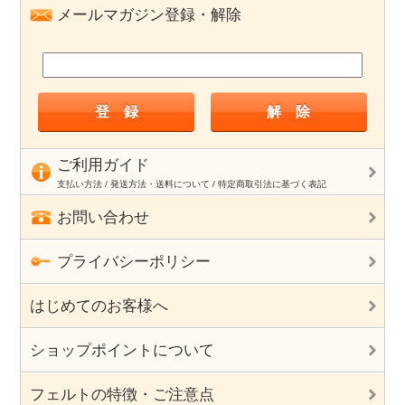
メールマガジン登録・解除
ご利用ガイド
支払い方法 / 発送方法・送料について / 特定商取引法に基づく表記
お問い合わせ
プライバシーポリシー
はじめてのお客様へ
ショップポイントについて
フェルトの特徴・ご注意点