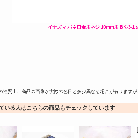
イナズマ バネ口金用ネジ 10mm用 BK-3-1
の性質上、商品の画像が実際の色目と多少異なる場合が有りますが
ている人はこちらの商品もチェックしています