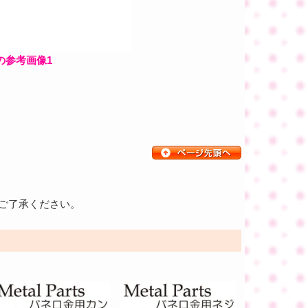
 の参考画像1
ご了承ください。