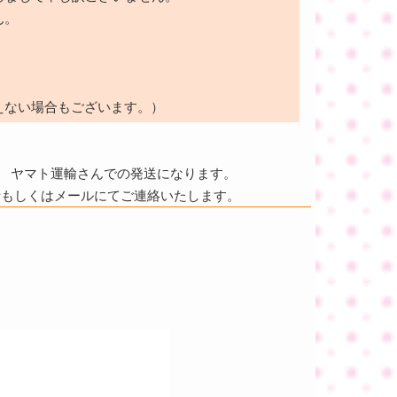
ん。
えない場合もございます。）
ヤマト運輸さんでの発送になります。
話もしくはメールにてご連絡いたします。