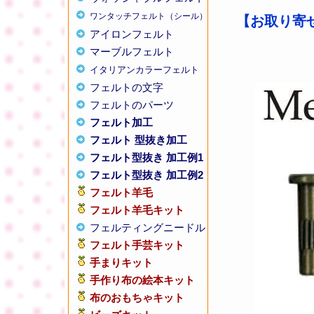
ワンタッチフェルト（シール）
【お取り寄せ
アイロンフェルト
マーブルフェルト
イタリアンカラーフェルト
フェルトの文字
フェルトのパーツ
フェルト加工
フェルト 型抜き加工
フェルト型抜き 加工例1
フェルト型抜き 加工例2
フェルト羊毛
フェルト羊毛キット
フェルティングニードル
フェルト手芸キット
手まりキット
手作り布の絵本キット
布のおもちゃキット