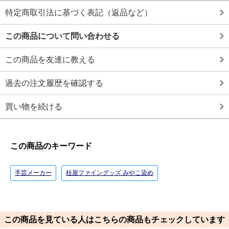
特定商取引法に基づく表記（返品など）
この商品について問い合わせる
この商品を友達に教える
過去の注文履歴を確認する
買い物を続ける
この商品のキーワード
手芸メーカー
桂屋ファイングッズ みやこ染め
この商品を見ている人はこちらの商品もチェックしています