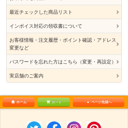
最近チェックした商品リスト
インボイス対応の領収書について
お客様情報・注文履歴・ポイント確認・アドレス
変更など
パスワードを忘れた方はこちら（変更・再設定）
実店舗のご案内
ホーム
カート
ページ先頭へ