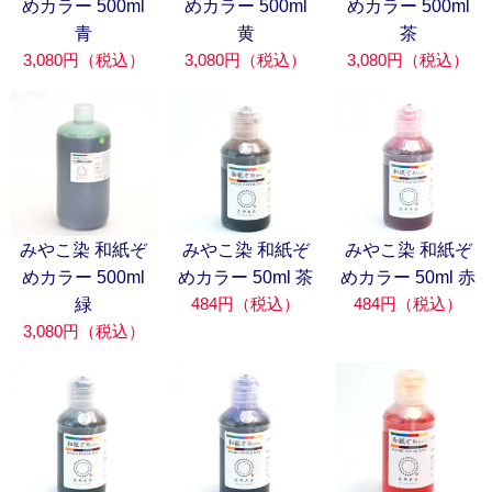
めカラー 500ml
めカラー 500ml
めカラー 500ml
青
黄
茶
3,080円（税込）
3,080円（税込）
3,080円（税込）
みやこ染 和紙ぞ
みやこ染 和紙ぞ
みやこ染 和紙ぞ
めカラー 500ml
めカラー 50ml 茶
めカラー 50ml 赤
484円（税込）
484円（税込）
緑
3,080円（税込）