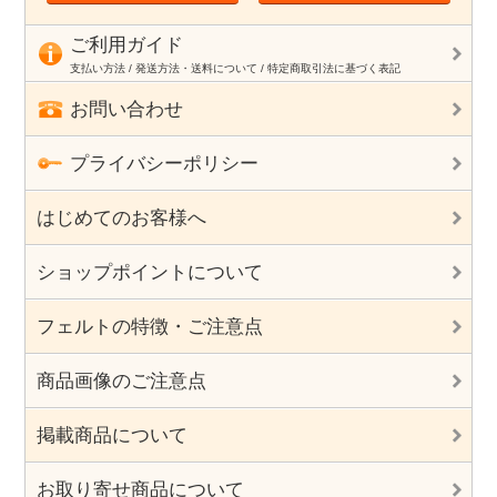
ご利用ガイド
支払い方法 / 発送方法・送料について / 特定商取引法に基づく表記
お問い合わせ
プライバシーポリシー
はじめてのお客様へ
ショップポイントについて
フェルトの特徴・ご注意点
商品画像のご注意点
掲載商品について
お取り寄せ商品について