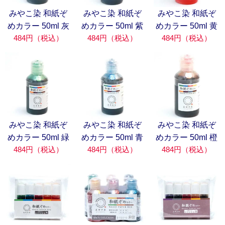
みやこ染 和紙ぞ
みやこ染 和紙ぞ
みやこ染 和紙ぞ
めカラー 50ml 灰
めカラー 50ml 紫
めカラー 50ml 黄
484円（税込）
484円（税込）
484円（税込）
みやこ染 和紙ぞ
みやこ染 和紙ぞ
みやこ染 和紙ぞ
めカラー 50ml 緑
めカラー 50ml 青
めカラー 50ml 橙
484円（税込）
484円（税込）
484円（税込）