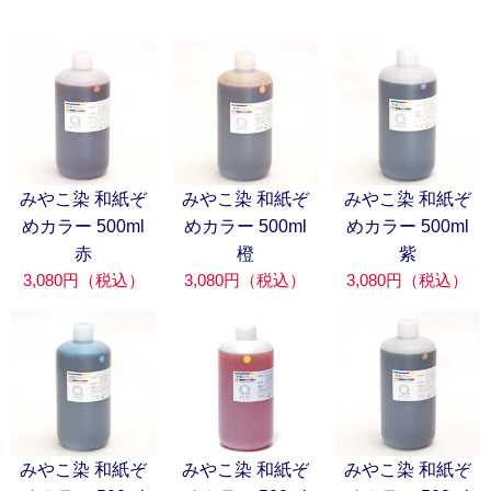
みやこ染 和紙ぞ
みやこ染 和紙ぞ
みやこ染 和紙ぞ
めカラー 500ml
めカラー 500ml
めカラー 500ml
赤
橙
紫
3,080円（税込）
3,080円（税込）
3,080円（税込）
みやこ染 和紙ぞ
みやこ染 和紙ぞ
みやこ染 和紙ぞ