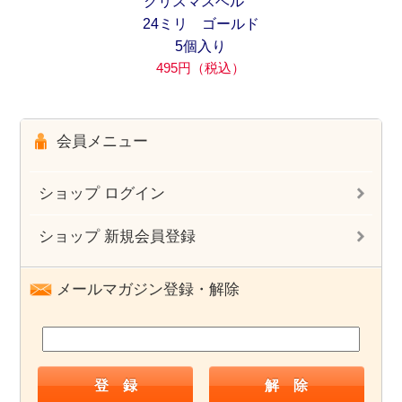
クリスマスベル
24ミリ ゴールド
5個入り
495円（税込）
会員メニュー
ショップ ログイン
ショップ 新規会員登録
メールマガジン登録・解除