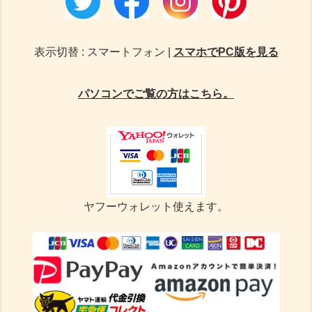
表示切替 : スマートフォン |
スマホでPC版を見る
パソコンでご覧の方はこちら。
ヤフーウォレット使えます。