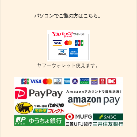
パソコンでご覧の方はこちら。
ヤフーウォレット使えます。