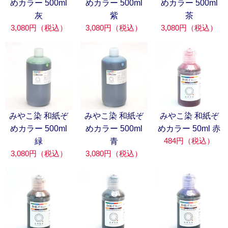
めカラー 500ml
めカラー 500ml
めカラー 500ml
灰
紫
茶
3,080円（税込）
3,080円（税込）
3,080円（税込）
みやこ染 和紙ぞ
みやこ染 和紙ぞ
みやこ染 和紙ぞ
めカラー 500ml
めカラー 500ml
めカラー 50ml 赤
484円（税込）
緑
青
3,080円（税込）
3,080円（税込）