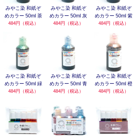
みやこ染 和紙ぞ
みやこ染 和紙ぞ
みやこ染 和紙ぞ
めカラー 50ml 茶
めカラー 50ml 灰
めカラー 50ml 紫
484円（税込）
484円（税込）
484円（税込）
みやこ染 和紙ぞ
みやこ染 和紙ぞ
みやこ染 和紙ぞ
めカラー 50ml 緑
めカラー 50ml 青
めカラー 50ml 橙
484円（税込）
484円（税込）
484円（税込）