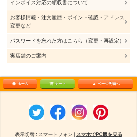
インボイス対応の領収書について
お客様情報・注文履歴・ポイント確認・アドレス
変更など
パスワードを忘れた方はこちら（変更・再設定）
実店舗のご案内
ホーム
カート
ページ先頭へ
表示切替 : スマートフォン |
スマホでPC版を見る