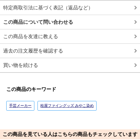
特定商取引法に基づく表記（返品など）
この商品について問い合わせる
この商品を友達に教える
過去の注文履歴を確認する
買い物を続ける
この商品のキーワード
手芸メーカー
桂屋ファイングッズ みやこ染め
この商品を見ている人はこちらの商品もチェックしています