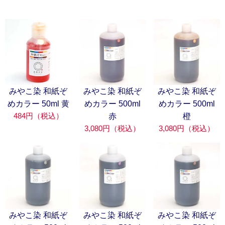
みやこ染 和紙ぞ
みやこ染 和紙ぞ
みやこ染 和紙ぞ
めカラー 50ml 黄
めカラー 500ml
めカラー 500ml
484円（税込）
赤
橙
3,080円（税込）
3,080円（税込）
みやこ染 和紙ぞ
みやこ染 和紙ぞ
みやこ染 和紙ぞ