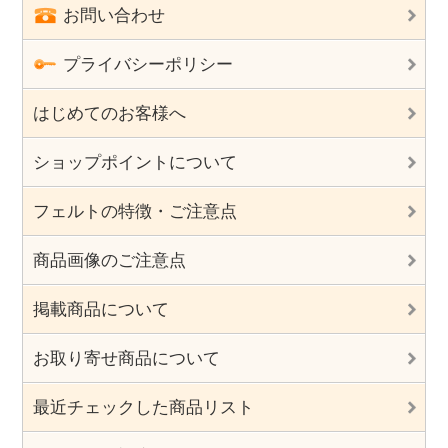
お問い合わせ
プライバシーポリシー
はじめてのお客様へ
ショップポイントについて
フェルトの特徴・ご注意点
商品画像のご注意点
掲載商品について
お取り寄せ商品について
最近チェックした商品リスト