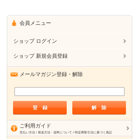
会員メニュー
ショップ ログイン
ショップ 新規会員登録
メールマガジン登録・解除
ご利用ガイド
支払い方法 / 発送方法・送料について / 特定商取引法に基づく表記