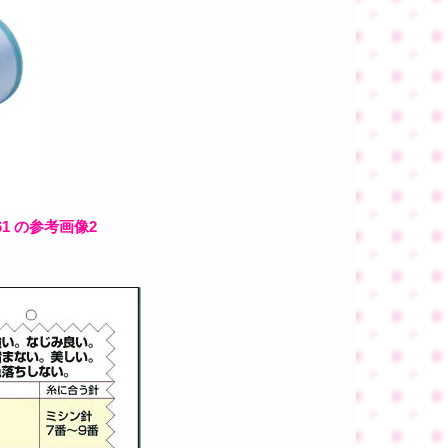
61 の参考画像2