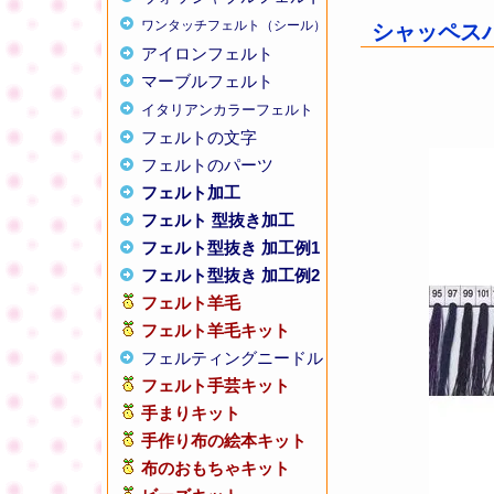
ワンタッチフェルト（シール）
シャッペスパン
アイロンフェルト
マーブルフェルト
イタリアンカラーフェルト
フェルトの文字
フェルトのパーツ
フェルト加工
フェルト 型抜き加工
フェルト型抜き 加工例1
フェルト型抜き 加工例2
フェルト羊毛
フェルト羊毛キット
フェルティングニードル
フェルト手芸キット
手まりキット
手作り布の絵本キット
布のおもちゃキット