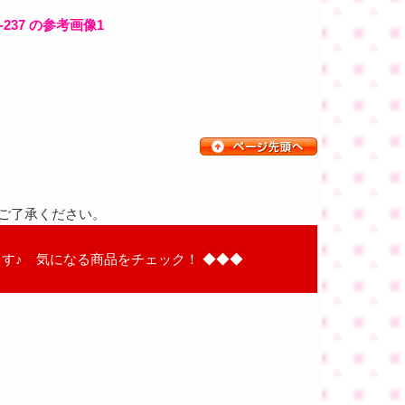
237 の参考画像1
ご了承ください。
す♪ 気になる商品をチェック！ ◆◆◆