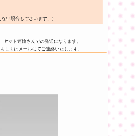
えない場合もございます。）
ヤマト運輸さんでの発送になります。
話もしくはメールにてご連絡いたします。