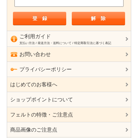
ご利用ガイド
支払い方法 / 発送方法・送料について / 特定商取引法に基づく表記
お問い合わせ
プライバシーポリシー
はじめてのお客様へ
ショップポイントについて
フェルトの特徴・ご注意点
商品画像のご注意点