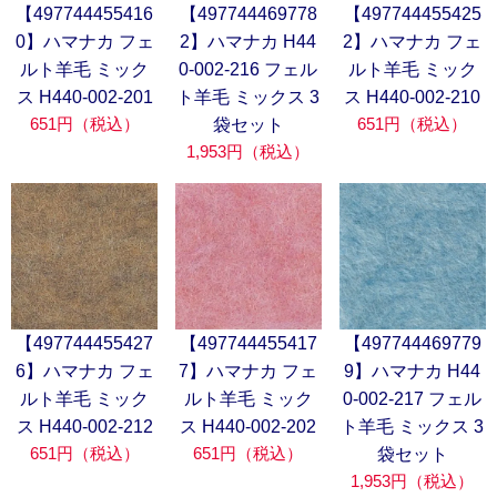
【497744455416
【497744469778
【497744455425
0】ハマナカ フェ
2】ハマナカ H44
2】ハマナカ フェ
ルト羊毛 ミック
0-002-216 フェル
ルト羊毛 ミック
ス H440-002-201
ト羊毛 ミックス 3
ス H440-002-210
651円（税込）
651円（税込）
袋セット
1,953円（税込）
【497744455427
【497744455417
【497744469779
6】ハマナカ フェ
7】ハマナカ フェ
9】ハマナカ H44
ルト羊毛 ミック
ルト羊毛 ミック
0-002-217 フェル
ス H440-002-212
ス H440-002-202
ト羊毛 ミックス 3
651円（税込）
651円（税込）
袋セット
1,953円（税込）