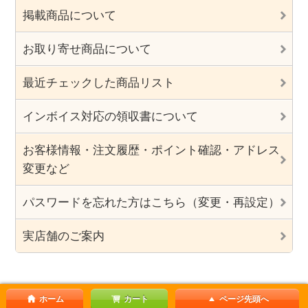
掲載商品について
お取り寄せ商品について
最近チェックした商品リスト
インボイス対応の領収書について
お客様情報・注文履歴・ポイント確認・アドレス
変更など
パスワードを忘れた方はこちら（変更・再設定）
実店舗のご案内
ホーム
カート
ページ先頭へ