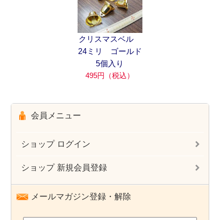
クリスマスベル
24ミリ ゴールド
5個入り
495円（税込）
会員メニュー
ショップ ログイン
ショップ 新規会員登録
メールマガジン登録・解除