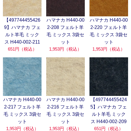
【497744455426
ハマナカ H440-00
ハマナカ H440-00
9】ハマナカ フェ
2-208 フェルト羊
2-220 フェルト羊
ルト羊毛 ミック
毛 ミックス 3袋セ
毛 ミックス 3袋セ
ス H440-002-211
ット
ット
651円（税込）
1,953円（税込）
1,953円（税込）
ハマナカ H440-00
ハマナカ H440-00
【497744455424
2-217 フェルト羊
2-216 フェルト羊
5】ハマナカ フェ
毛 ミックス 3袋セ
毛 ミックス 3袋セ
ルト羊毛 ミック
ット
ット
ス H440-002-209
1,953円（税込）
1,953円（税込）
651円（税込）