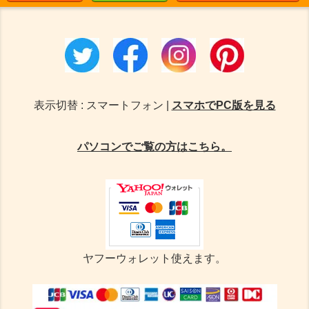
表示切替 : スマートフォン |
スマホでPC版を見る
パソコンでご覧の方はこちら。
ヤフーウォレット使えます。