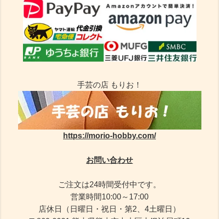
手芸の店 もりお！
https://morio-hobby.com/
お問い合わせ
ご注文は24時間受付中です。
営業時間10:00～17:00
店休日（日曜日・祝日・第2、4土曜日）