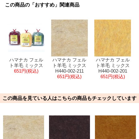
この商品の「おすすめ」関連商品
ハマナカ フェル
ハマナカ フェル
ハマナカ フェル
ト羊毛 ミックス
ト羊毛 ミックス
ト羊毛 ミックス
651円(税込)
H440-002-211
H440-002-201
651円(税込)
651円(税込)
この商品を見ている人はこちらの商品もチェックしています