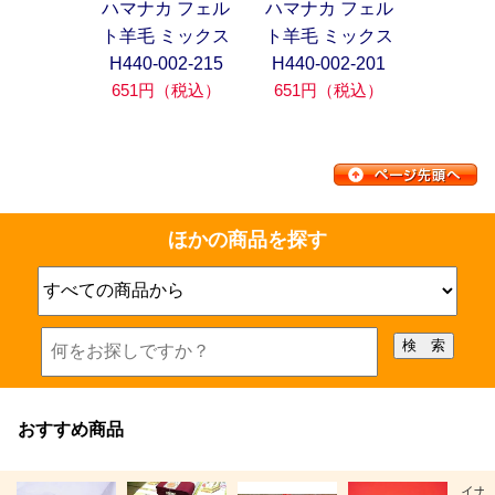
ハマナカ フェル
ハマナカ フェル
ト羊毛 ミックス
ト羊毛 ミックス
H440-002-215
H440-002-201
651円（税込）
651円（税込）
ほかの商品を探す
おすすめ商品
イナ