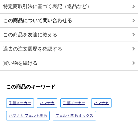
特定商取引法に基づく表記（返品など）
この商品について問い合わせる
この商品を友達に教える
過去の注文履歴を確認する
買い物を続ける
この商品のキーワード
手芸メーカー
ハマナカ
手芸メーカー
ハマナカ
ハマナカ フェルト羊毛
フェルト羊毛 ミックス