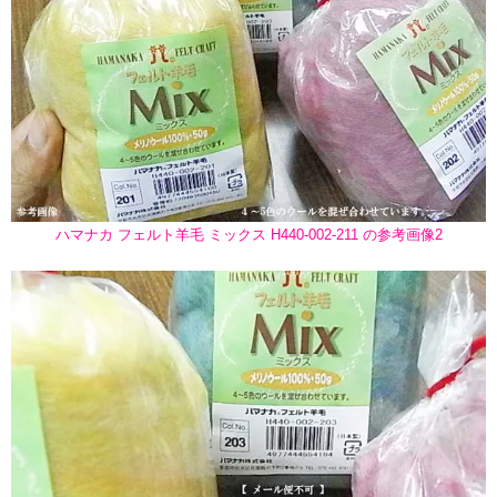
ハマナカ フェルト羊毛 ミックス H440-002-211 の参考画像2