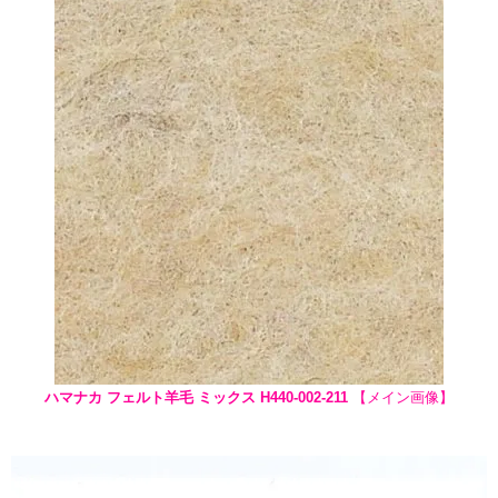
ハマナカ フェルト羊毛 ミックス H440-002-211
【メイン画像】