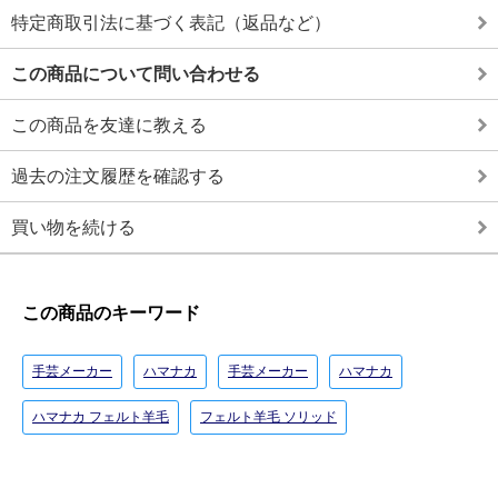
特定商取引法に基づく表記（返品など）
この商品について問い合わせる
この商品を友達に教える
過去の注文履歴を確認する
買い物を続ける
この商品のキーワード
手芸メーカー
ハマナカ
手芸メーカー
ハマナカ
ハマナカ フェルト羊毛
フェルト羊毛 ソリッド