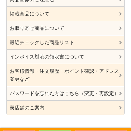
掲載商品について
お取り寄せ商品について
最近チェックした商品リスト
インボイス対応の領収書について
お客様情報・注文履歴・ポイント確認・アドレス
変更など
パスワードを忘れた方はこちら（変更・再設定）
実店舗のご案内