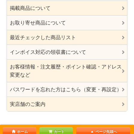
掲載商品について
お取り寄せ商品について
最近チェックした商品リスト
インボイス対応の領収書について
お客様情報・注文履歴・ポイント確認・アドレス
変更など
パスワードを忘れた方はこちら（変更・再設定）
実店舗のご案内
ホーム
カート
ページ先頭へ