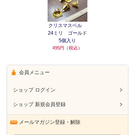
クリスマスベル
24ミリ ゴールド
5個入り
495円（税込）
会員メニュー
ショップ ログイン
ショップ 新規会員登録
メールマガジン登録・解除