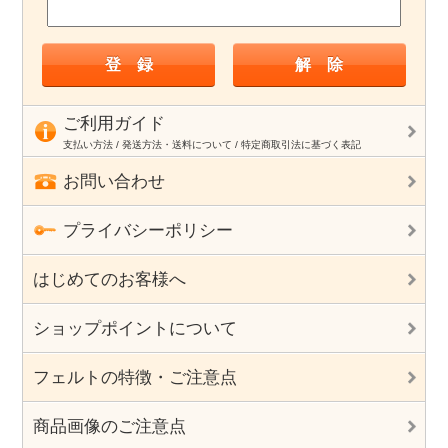
ご利用ガイド
支払い方法 / 発送方法・送料について / 特定商取引法に基づく表記
お問い合わせ
プライバシーポリシー
はじめてのお客様へ
ショップポイントについて
フェルトの特徴・ご注意点
商品画像のご注意点