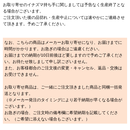
お取り寄せのイナズマ持ち手に関しましては予告なく生産終了とな
る場合がございます。
ご注文頂いた後の品切れ・生産中止については速やかにご連絡させ
て頂きます。予めご了承ください。
なお、こちらの商品はメーカーお取り寄せになり、お届けまでに
時間がかかります。お急ぎの場合はご遠慮ください。
お届けまでの納期が10日前後ほど要しますので予めご了承くださ
い。お待たせ致しまして申し訳ございません。
また、お客様都合のご注文後の変更・キャンセル、返品・交換は
お受けできません。
お取り寄せ商品は、ご一緒にご注文頂きました商品と同梱一括発
送となります。
（※メーカー発注のタイミングにより若干納期が早くなる場合が
ございます。）
お急ぎの場合、ご注文時の備考欄に希望納期を記載してくださ
い。（ご希望に添えない場合もございます。）