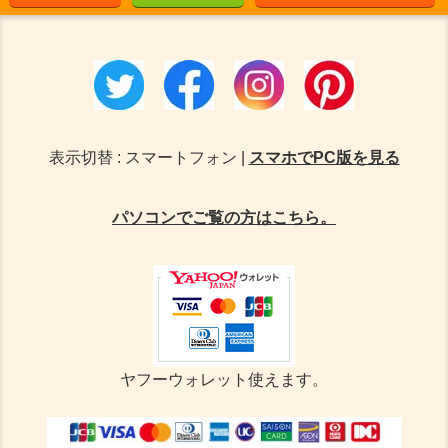
表示切替 : スマートフォン |
スマホでPC版を見る
パソコンでご覧の方はこちら。
ヤフーウォレット使えます。