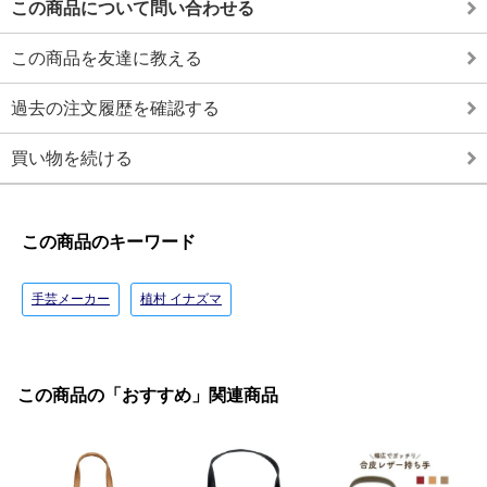
この商品について問い合わせる
この商品を友達に教える
過去の注文履歴を確認する
買い物を続ける
この商品のキーワード
手芸メーカー
植村 イナズマ
この商品の「おすすめ」関連商品