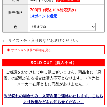
703
円
（税込 10％対応済み）
販売価格
14ポイント還元
色
↑ サイズ・色・入り数などお選びください。
◆ オプション価格の詳細を見る。
SOLD OUT【購入不可】
ご迷惑をおかけして申し訳ございません。商品名に「廃
番」の記載がある場合は購入不可となります。（※弊社・
メーカー在庫ともに商品がありません。）
※品切れの場合のみ、入荷次第ご連絡いたします。こちら
より数量などをお知らせください。