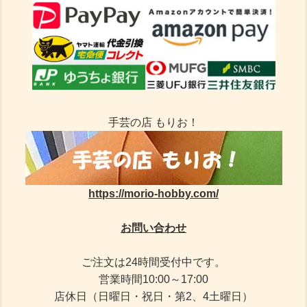
手芸の店 もりお！
https://morio-hobby.com/
お問い合わせ
ご注文は24時間受付中です。
営業時間10:00～17:00
店休日（日曜日・祝日・第2、4土曜日）