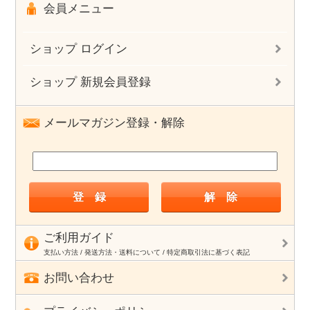
会員メニュー
ショップ ログイン
ショップ 新規会員登録
メールマガジン登録・解除
ご利用ガイド
支払い方法 / 発送方法・送料について / 特定商取引法に基づく表記
お問い合わせ