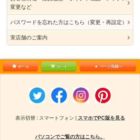
変更など
パスワードを忘れた方はこちら（変更・再設定）
実店舗のご案内
ホーム
カート
ページ先頭へ
表示切替 : スマートフォン |
スマホでPC版を見る
パソコンでご覧の方はこちら。