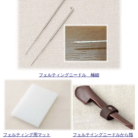
フェルティングニードル 極細
フェルティング用マット
フェルテイングニードルから指