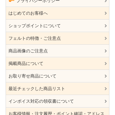
プライバシーポリシー
はじめてのお客様へ
ショップポイントについて
フェルトの特徴・ご注意点
商品画像のご注意点
掲載商品について
お取り寄せ商品について
最近チェックした商品リスト
インボイス対応の領収書について
お客様情報・注文履歴・ポイント確認・アドレス