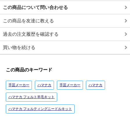
この商品について問い合わせる
この商品を友達に教える
過去の注文履歴を確認する
買い物を続ける
この商品のキーワード
手芸メーカー
ハマナカ
手芸メーカー
ハマナカ
ハマナカ フェルト羊毛キット
ハマナカ フェルティングニードルキット