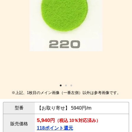
※上記、1枚目のメイン画像（一番左側）以外は参考画像です。
型番
【お取り寄せ】 5940円/m
5,940
円
（税込 10％対応済み）
販売価格
118ポイント還元