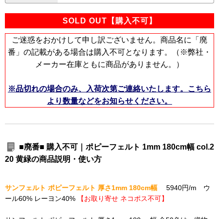
SOLD OUT【購入不可】
ご迷惑をおかけして申し訳ございません。商品名に「廃
番」の記載がある場合は購入不可となります。（※弊社・
メーカー在庫ともに商品がありません。）
※品切れの場合のみ、入荷次第ご連絡いたします。こちら
より数量などをお知らせください。
■廃番■ 購入不可｜ポピーフェルト 1mm 180cm幅 col.2
20 黄緑の商品説明・使い方
サンフェルト ポピーフェルト 厚さ1mm 180cm幅
5940円/m ウ
ール60% レーヨン40%
【お取り寄せ ネコポス不可】