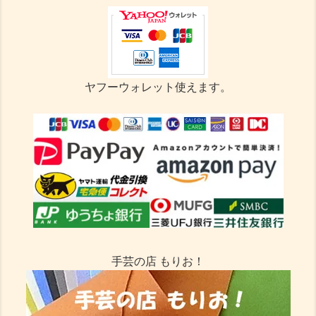
ヤフーウォレット使えます。
手芸の店 もりお！