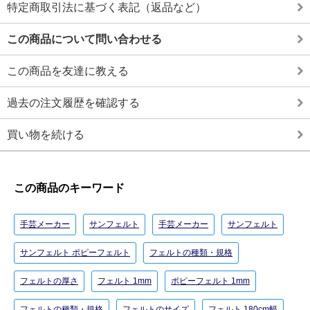
特定商取引法に基づく表記（返品など）
この商品について問い合わせる
この商品を友達に教える
過去の注文履歴を確認する
買い物を続ける
この商品のキーワード
手芸メーカー
サンフェルト
手芸メーカー
サンフェルト
サンフェルト ポピーフェルト
フェルトの種類・規格
フェルトの厚さ
フェルト 1mm
ポピーフェルト 1mm
フェルトの種類・規格
フェルトのサイズ
フェルト 180cm幅