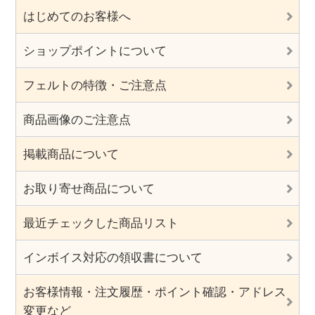
はじめてのお客様へ
ショップポイントについて
フェルトの特徴・ご注意点
商品画像のご注意点
掲載商品について
お取り寄せ商品について
最近チェックした商品リスト
インボイス対応の領収書について
お客様情報・注文履歴・ポイント確認・アドレス
変更など