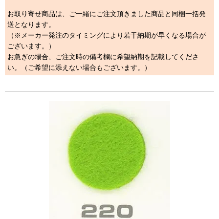
お取り寄せ商品は、ご一緒にご注文頂きました商品と同梱一括発
送となります。
（※メーカー発注のタイミングにより若干納期が早くなる場合が
ございます。）
お急ぎの場合、ご注文時の備考欄に希望納期を記載してくださ
い。（ご希望に添えない場合もございます。）