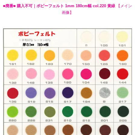
■廃番■ 購入不可｜ポピーフェルト 1mm 180cm幅 col.220 黄緑
【メイン
画像】