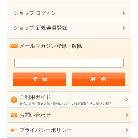
ショップ ログイン
ショップ 新規会員登録
メールマガジン登録・解除
ご利用ガイド
支払い方法 / 発送方法・送料について / 特定商取引法に基づく表記
お問い合わせ
プライバシーポリシー