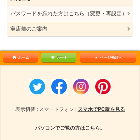
パスワードを忘れた方はこちら（変更・再設定）
実店舗のご案内
ホーム
カート
ページ先頭へ
表示切替 : スマートフォン |
スマホでPC版を見る
パソコンでご覧の方はこちら。