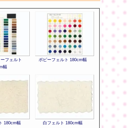
ラーフェルト
ポピーフェルト 180cm幅
cm幅
 180cm幅
白フェルト 180cm幅