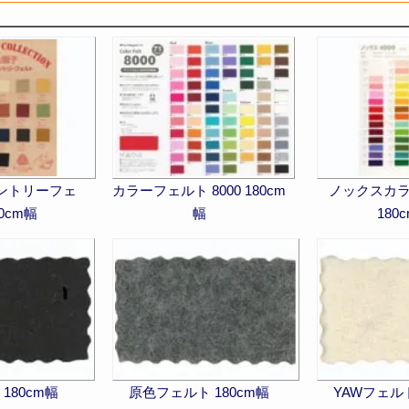
ントリーフェ
カラーフェルト 8000 180cm
ノックスカ
0cm幅
幅
180
180cm幅
原色フェルト 180cm幅
YAWフェルト