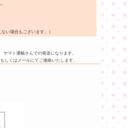
ん。
えない場合もございます。）
ヤマト運輸さんでの発送になります。
話もしくはメールにてご連絡いたします。