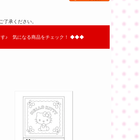
ご了承ください。
す♪ 気になる商品をチェック！ ◆◆◆