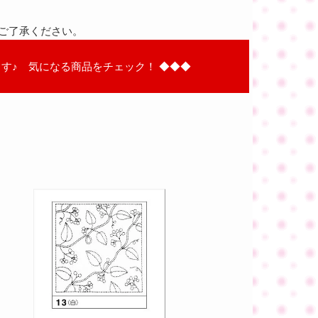
ご了承ください。
す♪ 気になる商品をチェック！ ◆◆◆