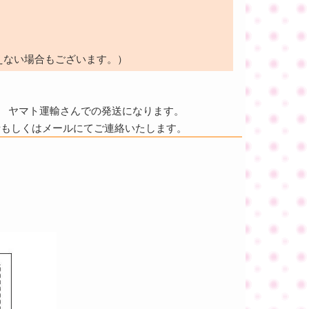
えない場合もございます。）
ヤマト運輸さんでの発送になります。
話もしくはメールにてご連絡いたします。