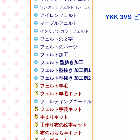
ワンタッチフェルト（シール）
アイロンフェルト
YKK 3VS
マーブルフェルト
イタリアンカラーフェルト
フェルトの文字
フェルトのパーツ
フェルト加工
フェルト 型抜き加工
フェルト型抜き 加工例1
フェルト型抜き 加工例2
フェルト羊毛
フェルト羊毛キット
フェルティングニードル
フェルト手芸キット
手まりキット
手作り布の絵本キット
布のおもちゃキット