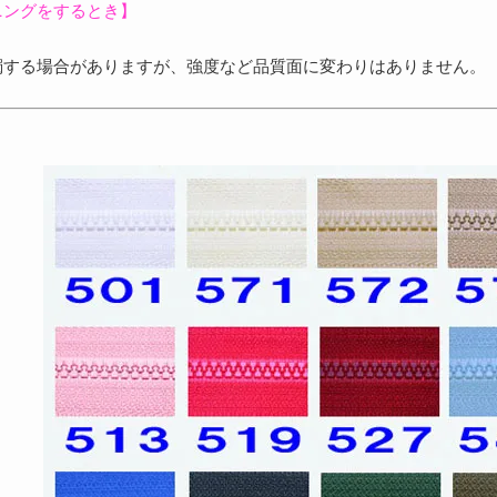
ニングをするとき】
濁する場合がありますが、強度など品質面に変わりはありません。