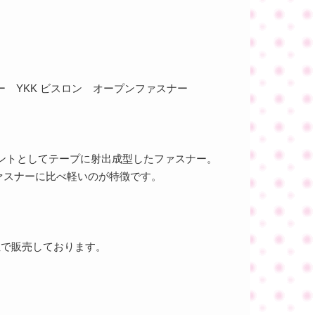
 YKK ビスロン オープンファスナー
メントとしてテープに射出成型したファスナー。
ァスナーに比べ軽いのが特徴です。
位で販売しております。