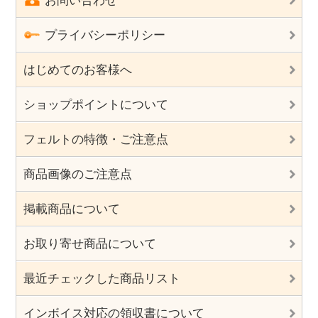
お問い合わせ
プライバシーポリシー
はじめてのお客様へ
ショップポイントについて
フェルトの特徴・ご注意点
商品画像のご注意点
掲載商品について
お取り寄せ商品について
最近チェックした商品リスト
インボイス対応の領収書について