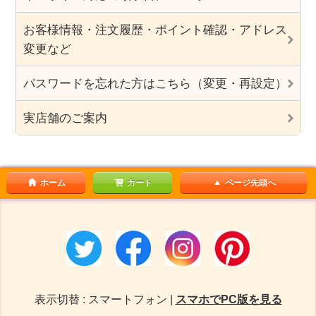
お客様情報・注文履歴・ポイント確認・アドレス
変更など
パスワードを忘れた方はこちら（変更・再設定）
実店舗のご案内
ホーム
カート
ページ先頭へ
表示切替 : スマートフォン |
スマホでPC版を見る