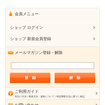
会員メニュー
ショップ ログイン
ショップ 新規会員登録
メールマガジン登録・解除
ご利用ガイド
支払い方法 / 発送方法・送料について / 特定商取引法に基づく表記