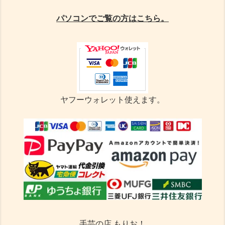
パソコンでご覧の方はこちら。
ヤフーウォレット使えます。
手芸の店 もりお！