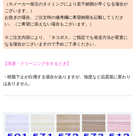
（※メーカー発注のタイミングにより若干納期が早くなる場合が
ございます。）
お急ぎの場合、ご注文時の備考欄に希望納期を記載してくださ
い。（ご希望に添えない場合もございます。）
※ご注文内容により、「ネコポス」ご指定でも発送方法が変更に
なる場合がございますので予めご了承ください。
【洗濯・クリーニングをするとき】
・樹脂下止が白濁する場合がありますが、強度など品質面に変わり
はありません。