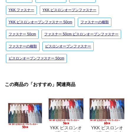
YKK ファスナー
YKK ビスロンオープンファスナー
YKK ビスロンオープンファスナー 50cm
ファスナーの種類
ファスナー 50cm
ファスナー 50cm ビスロンオープンファスナー
ファスナーの種類
ビスロンオープンファスナー
ビスロンオープンファスナー 50cm
この商品の「おすすめ」関連商品
YKK ビスロンオ
YKK ビスロンオ