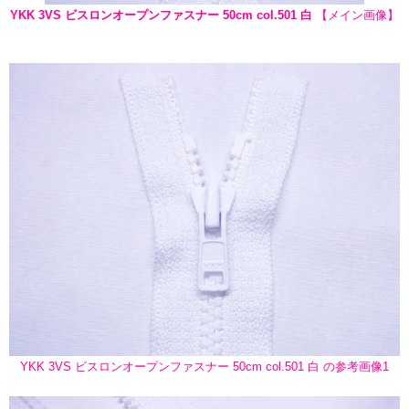
YKK 3VS ビスロンオープンファスナー 50cm col.501 白
【メイン画像】
YKK 3VS ビスロンオープンファスナー 50cm col.501 白 の参考画像1