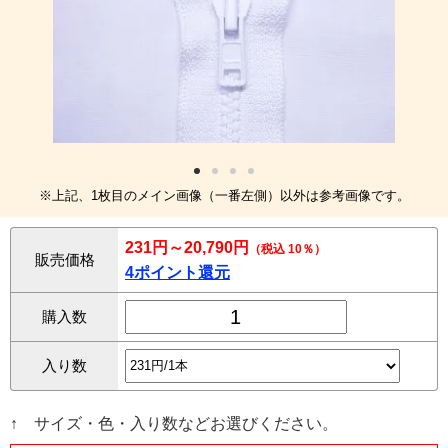
※上記、1枚目のメイン画像（一番左側）以外は参考画像です。
231円～20,790円
（税込 10％）
販売価格
4ポイント還元
購入数
入り数
↑ サイズ・色・入り数などお選びください。