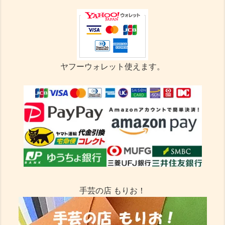
ヤフーウォレット使えます。
手芸の店 もりお！