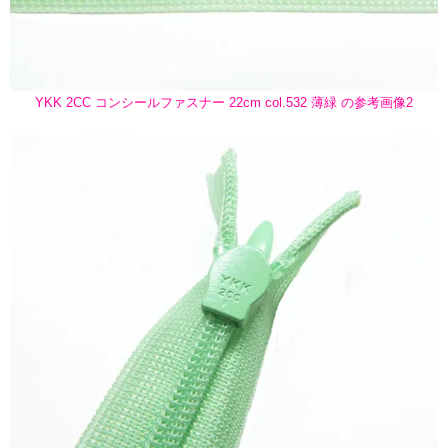
YKK 2CC コンシールファスナー 22cm col.532 薄緑 の参考画像2