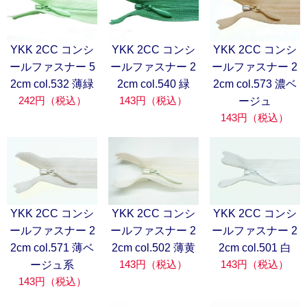
YKK 2CC コンシ
YKK 2CC コンシ
YKK 2CC コンシ
ールファスナー 5
ールファスナー 2
ールファスナー 2
2cm col.532 薄緑
2cm col.540 緑
2cm col.573 濃ベ
242円（税込）
143円（税込）
ージュ
143円（税込）
YKK 2CC コンシ
YKK 2CC コンシ
YKK 2CC コンシ
ールファスナー 2
ールファスナー 2
ールファスナー 2
2cm col.571 薄ベ
2cm col.502 薄黄
2cm col.501 白
143円（税込）
143円（税込）
ージュ系
143円（税込）