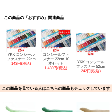
この商品の「おすすめ」関連商品
YKK コンシール
コンシールファ
ファスナー 22cm
スナー 22cm 10
YKK コンシール
143円(税込)
本セット
ファスナー 52cm
1,430円(税込)
242円(税込)
この商品を見ている人はこちらの商品もチェックしています