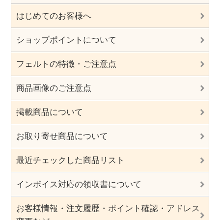
はじめてのお客様へ
ショップポイントについて
フェルトの特徴・ご注意点
商品画像のご注意点
掲載商品について
お取り寄せ商品について
最近チェックした商品リスト
インボイス対応の領収書について
お客様情報・注文履歴・ポイント確認・アドレス