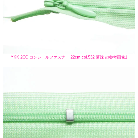
YKK 2CC コンシールファスナー 22cm col.532 薄緑 の参考画像1