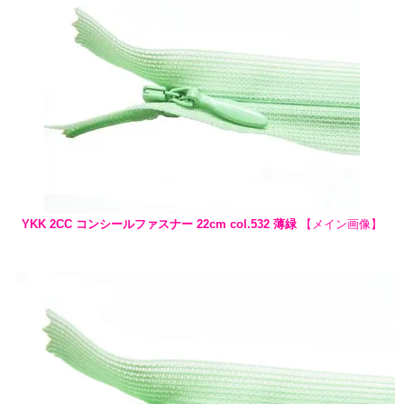
YKK 2CC コンシールファスナー 22cm col.532 薄緑
【メイン画像】