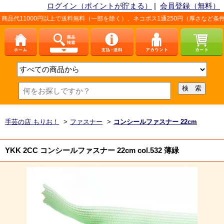
ログイン（ポイントが貯まる）
|
会員登録（無料）
円以上で送料無料（一部を除く）、ネコポス1通250円（厚さなど条件あり）。詳しく
手芸の店 もりお！
>
ファスナー
>
コンシールファスナー 22cm
YKK 2CC コンシールファスナー 22cm col.532 薄緑