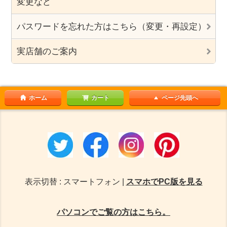
変更など
パスワードを忘れた方はこちら（変更・再設定）
実店舗のご案内
ホーム
カート
ページ先頭へ
表示切替 : スマートフォン |
スマホでPC版を見る
パソコンでご覧の方はこちら。