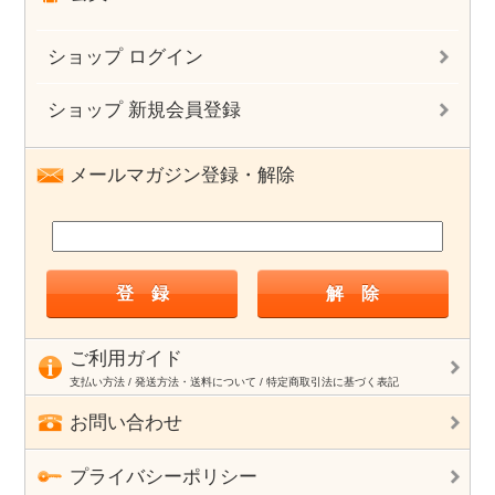
ショップ ログイン
ショップ 新規会員登録
メールマガジン登録・解除
ご利用ガイド
支払い方法 / 発送方法・送料について / 特定商取引法に基づく表記
お問い合わせ
プライバシーポリシー