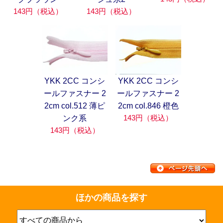
143円（税込）
143円（税込）
YKK 2CC コンシ
YKK 2CC コンシ
ールファスナー 2
ールファスナー 2
2cm col.512 薄ピ
2cm col.846 橙色
143円（税込）
ンク系
143円（税込）
ほかの商品を探す