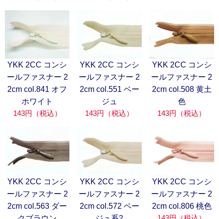
YKK 2CC コンシ
YKK 2CC コンシ
YKK 2CC コンシ
ールファスナー 2
ールファスナー 2
ールファスナー 2
2cm col.841 オフ
2cm col.551 ベー
2cm col.508 黄土
ホワイト
ジュ
色
143円（税込）
143円（税込）
143円（税込）
YKK 2CC コンシ
YKK 2CC コンシ
YKK 2CC コンシ
ールファスナー 2
ールファスナー 2
ールファスナー 2
2cm col.563 ダー
2cm col.572 ベー
2cm col.806 桃色
143円（税込）
クブラウン
ジュ系2