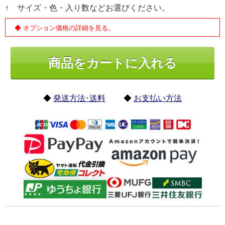
↑ サイズ・色・入り数などお選びください。
◆ オプション価格の詳細を見る。
◆
発送方法･送料
◆
お支払い方法