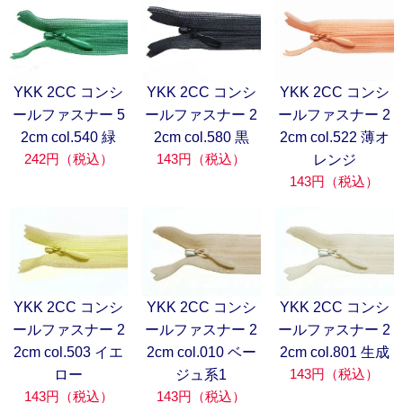
YKK 2CC コンシ
YKK 2CC コンシ
YKK 2CC コンシ
ールファスナー 5
ールファスナー 2
ールファスナー 2
2cm col.540 緑
2cm col.580 黒
2cm col.522 薄オ
242円（税込）
143円（税込）
レンジ
143円（税込）
YKK 2CC コンシ
YKK 2CC コンシ
YKK 2CC コンシ
ールファスナー 2
ールファスナー 2
ールファスナー 2
2cm col.503 イエ
2cm col.010 ベー
2cm col.801 生成
143円（税込）
ロー
ジュ系1
143円（税込）
143円（税込）