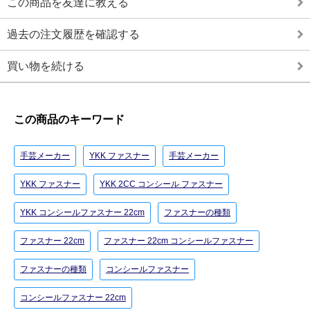
この商品を友達に教える
過去の注文履歴を確認する
買い物を続ける
この商品のキーワード
手芸メーカー
YKK ファスナー
手芸メーカー
YKK ファスナー
YKK 2CC コンシール ファスナー
YKK コンシールファスナー 22cm
ファスナーの種類
ファスナー 22cm
ファスナー 22cm コンシールファスナー
ファスナーの種類
コンシールファスナー
コンシールファスナー 22cm