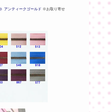
セット アンティークゴールド
※お取り寄せ