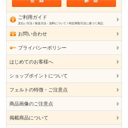
ご利用ガイド
支払い方法 / 発送方法・送料について / 特定商取引法に基づく表記
お問い合わせ
プライバシーポリシー
はじめてのお客様へ
ショップポイントについて
フェルトの特徴・ご注意点
商品画像のご注意点
掲載商品について