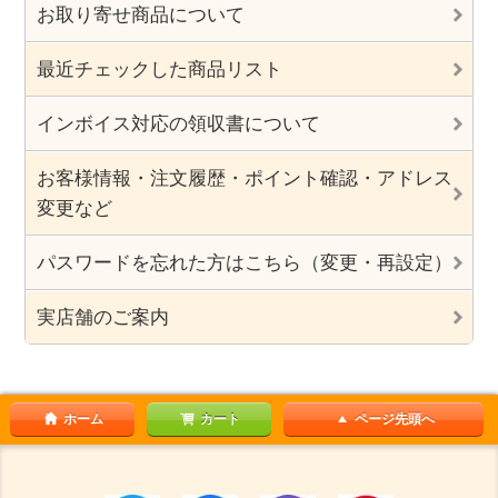
お取り寄せ商品について
最近チェックした商品リスト
インボイス対応の領収書について
お客様情報・注文履歴・ポイント確認・アドレス
変更など
パスワードを忘れた方はこちら（変更・再設定）
実店舗のご案内
ホーム
カート
ページ先頭へ