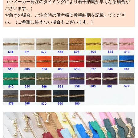
（※メーカー発注のタイミングにより若干納期が早くなる場合が
ございます。）
お急ぎの場合、ご注文時の備考欄に希望納期を記載してくださ
い。（ご希望に添えない場合もございます。）