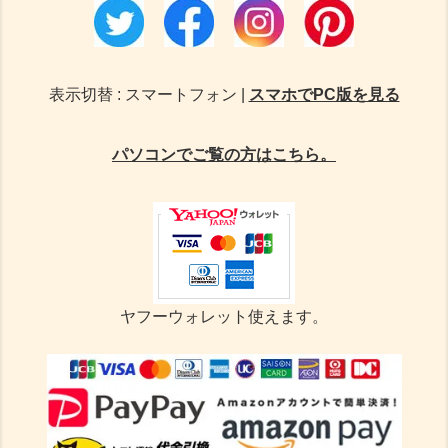
表示切替 : スマートフォン |
スマホでPC版を見る
パソコンでご覧の方はこちら。
ヤフーウォレット使えます。