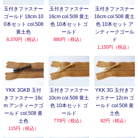
玉付きファスナー
玉付きファスナー
玉付きファスナー
ゴールド 18cm 10
16cm col.508 黄土
16cm col.508 黄土
0本セット col.508
色 10本セット ゴ
色 10本セット ア
黄土色
ールド
ンティークゴール
8,370円（税込）
880円（税込）
ド
1,150円（税込）
YKK 3GKB 玉付
玉付きファスナー
YKK 3G 玉付きフ
きファスナー 16c
10cm col.508 黄土
ァスナー 12cm ゴ
m アンティークゴ
色 10本セット ゴ
ールド col.508 黄
ールド col.508 黄
ールド
土色
770円（税込）
82円（税込）
土色
115円（税込）