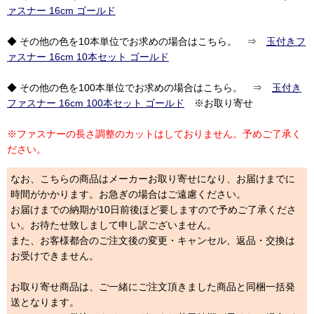
ァスナー 16cm ゴールド
◆ その他の色を10本単位でお求めの場合はこちら。 ⇒
玉付きフ
ァスナー 16cm 10本セット ゴールド
◆ その他の色を100本単位でお求めの場合はこちら。 ⇒
玉付き
ファスナー 16cm 100本セット ゴールド
※お取り寄せ
※ファスナーの長さ調整のカットはしておりません。予めご了承く
ださい。
なお、こちらの商品はメーカーお取り寄せになり、お届けまでに
時間がかかります。お急ぎの場合はご遠慮ください。
お届けまでの納期が10日前後ほど要しますので予めご了承くださ
い。お待たせ致しまして申し訳ございません。
また、お客様都合のご注文後の変更・キャンセル、返品・交換は
お受けできません。
お取り寄せ商品は、ご一緒にご注文頂きました商品と同梱一括発
送となります。