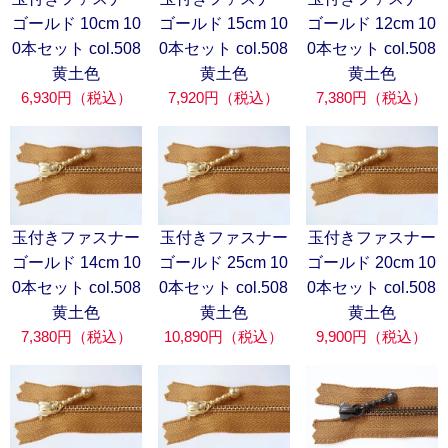
ゴールド 10cm 10
ゴールド 15cm 10
ゴールド 12cm 10
0本セット col.508
0本セット col.508
0本セット col.508
黄土色
黄土色
黄土色
6,930円（税込）
7,920円（税込）
7,380円（税込）
玉付きファスナー
玉付きファスナー
玉付きファスナー
ゴールド 14cm 10
ゴールド 25cm 10
ゴールド 20cm 10
0本セット col.508
0本セット col.508
0本セット col.508
黄土色
黄土色
黄土色
7,380円（税込）
10,890円（税込）
9,900円（税込）