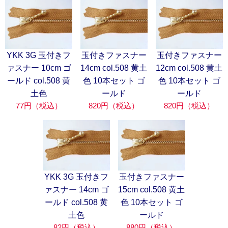
YKK 3G 玉付きフ
玉付きファスナー
玉付きファスナー
ァスナー 10cm ゴ
14cm col.508 黄土
12cm col.508 黄土
ールド col.508 黄
色 10本セット ゴ
色 10本セット ゴ
土色
ールド
ールド
77円（税込）
820円（税込）
820円（税込）
YKK 3G 玉付きフ
玉付きファスナー
ァスナー 14cm ゴ
15cm col.508 黄土
ールド col.508 黄
色 10本セット ゴ
土色
ールド
82円（税込）
880円（税込）