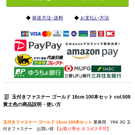
◆
発送方法･送料
◆
お支払い方法
玉付きファスナー ゴールド 16cm 100本セット col.508
黄土色の商品説明・使い方
玉付きファスナー ゴールド 16cm 100本セット
業務用 YKK 3G 玉
付きファスナー お買い得
【お取り寄せ ネコポス不可】