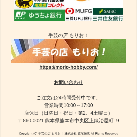
手芸の店 もりお！
https://morio-hobby.com/
お問い合わせ
ご注文は24時間受付中です。
営業時間10:00～17:00
店休日（日曜日・祝日・第2、4土曜日）
〒860-0021 熊本県熊本市中央区上鍛冶屋町19
Copyright (C) 手芸の店 もりお！ 株式会社 森尾絲店 All Rights Reserved