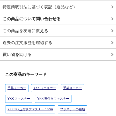
特定商取引法に基づく表記（返品など）
この商品について問い合わせる
この商品を友達に教える
過去の注文履歴を確認する
買い物を続ける
この商品のキーワード
手芸メーカー
YKK ファスナー
手芸メーカー
YKK ファスナー
YKK 玉付きファスナー
YKK 3G 玉付きファスナー 16cm
ファスナーの種類