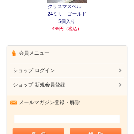
クリスマスベル
24ミリ ゴールド
5個入り
495円（税込）
会員メニュー
ショップ ログイン
ショップ 新規会員登録
メールマガジン登録・解除