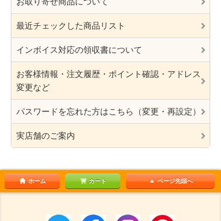
お取り寄せ商品について
最近チェックした商品リスト
インボイス対応の領収書について
お客様情報・注文履歴・ポイント確認・アドレス
変更など
パスワードを忘れた方はこちら（変更・再設定）
実店舗のご案内
ホーム
カート
ページ先頭へ