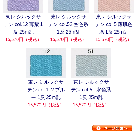
東レ シルックサ
東レ シルックサ
東レ シルックサ
テン col.12 薄紫 1
テン col.52 空色系
テン col.5 薄肌色
反 25m乱
1反 25m乱
系 1反 25m乱
15,570円（税込）
15,570円（税込）
15,570円（税込）
東レ シルックサ
東レ シルックサ
テン col.112 ブル
テン col.51 水色系
ー 1反 25m乱
1反 25m乱
15,570円（税込）
15,570円（税込）