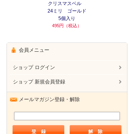
クリスマスベル
24ミリ ゴールド
5個入り
495円（税込）
会員メニュー
ショップ ログイン
ショップ 新規会員登録
メールマガジン登録・解除