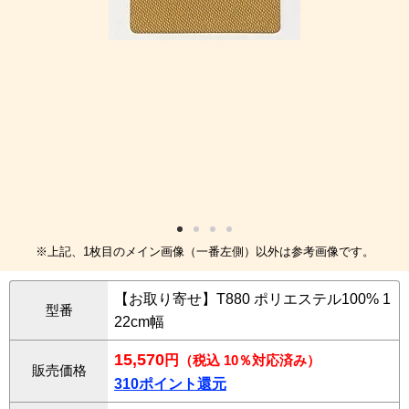
※上記、1枚目のメイン画像（一番左側）以外は参考画像です。
【お取り寄せ】T880 ポリエステル100% 1
型番
22cm幅
15,570
円
（税込 10％対応済み）
販売価格
310ポイント還元