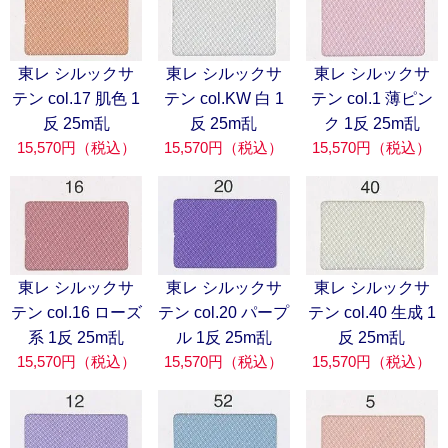
東レ シルックサ
東レ シルックサ
東レ シルックサ
テン col.17 肌色 1
テン col.KW 白 1
テン col.1 薄ピン
反 25m乱
反 25m乱
ク 1反 25m乱
15,570円（税込）
15,570円（税込）
15,570円（税込）
東レ シルックサ
東レ シルックサ
東レ シルックサ
テン col.16 ローズ
テン col.20 パープ
テン col.40 生成 1
系 1反 25m乱
ル 1反 25m乱
反 25m乱
15,570円（税込）
15,570円（税込）
15,570円（税込）