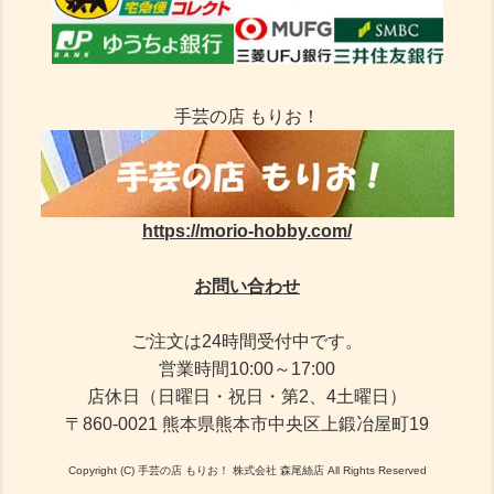
手芸の店 もりお！
https://morio-hobby.com/
お問い合わせ
ご注文は24時間受付中です。
営業時間10:00～17:00
店休日（日曜日・祝日・第2、4土曜日）
〒860-0021 熊本県熊本市中央区上鍛冶屋町19
Copyright (C) 手芸の店 もりお！ 株式会社 森尾絲店 All Rights Reserved