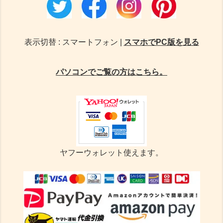
表示切替 : スマートフォン |
スマホでPC版を見る
パソコンでご覧の方はこちら。
ヤフーウォレット使えます。