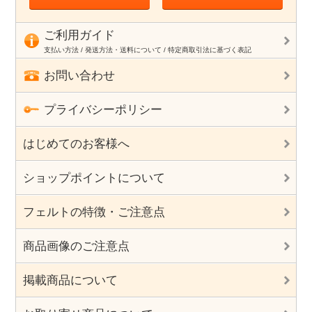
ご利用ガイド
支払い方法 / 発送方法・送料について / 特定商取引法に基づく表記
お問い合わせ
プライバシーポリシー
はじめてのお客様へ
ショップポイントについて
フェルトの特徴・ご注意点
商品画像のご注意点
掲載商品について