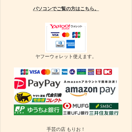
パソコンでご覧の方はこちら。
ヤフーウォレット使えます。
手芸の店 もりお！