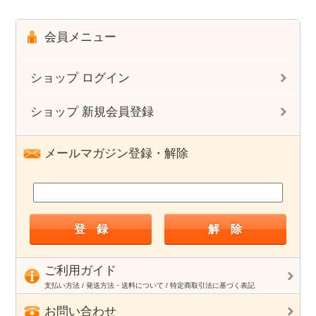
会員メニュー
ショップ ログイン
ショップ 新規会員登録
メールマガジン登録・解除
ご利用ガイド
支払い方法 / 発送方法・送料について / 特定商取引法に基づく表記
お問い合わせ