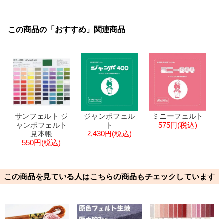
この商品の「おすすめ」関連商品
サンフェルト ジ
ジャンボフェル
ミニーフェルト
ャンボフェルト
ト
575円(税込)
見本帳
2,430円(税込)
550円(税込)
この商品を見ている人はこちらの商品もチェックしています