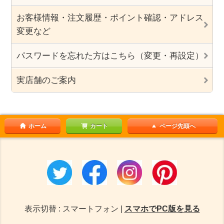
お客様情報・注文履歴・ポイント確認・アドレス
変更など
パスワードを忘れた方はこちら（変更・再設定）
実店舗のご案内
ホーム
カート
ページ先頭へ
表示切替 : スマートフォン |
スマホでPC版を見る