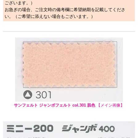
ございます。）
お急ぎの場合、ご注文時の備考欄に希望納期を記載してくださ
い。（ご希望に添えない場合もございます。）
サンフェルト ジャンボフェルト col.301 肌色
【メイン画像】