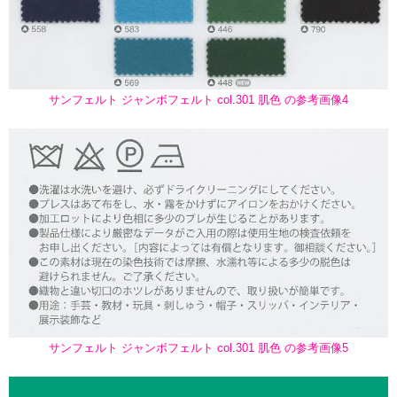
サンフェルト ジャンボフェルト col.301 肌色 の参考画像4
サンフェルト ジャンボフェルト col.301 肌色 の参考画像5