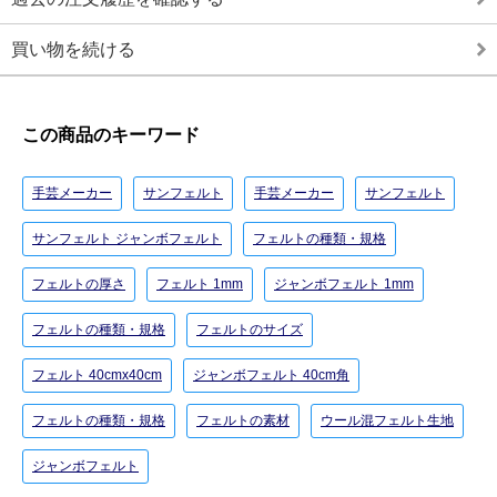
買い物を続ける
この商品のキーワード
手芸メーカー
サンフェルト
手芸メーカー
サンフェルト
サンフェルト ジャンボフェルト
フェルトの種類・規格
フェルトの厚さ
フェルト 1mm
ジャンボフェルト 1mm
フェルトの種類・規格
フェルトのサイズ
フェルト 40cmx40cm
ジャンボフェルト 40cm角
フェルトの種類・規格
フェルトの素材
ウール混フェルト生地
ジャンボフェルト