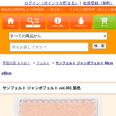
ログイン（ポイントが貯まる）
|
会員登録（無料）
以上で送料無料（一部を除く）、ネコポス1通250円（厚さなど条件あり）。詳しく
手芸の店 もりお！
>
フェルト
>
サンフェルト ジャンボフェルト 40cm
x40cm
サンフェルト ジャンボフェルト col.301 肌色