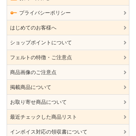
プライバシーポリシー
はじめてのお客様へ
ショップポイントについて
フェルトの特徴・ご注意点
商品画像のご注意点
掲載商品について
お取り寄せ商品について
最近チェックした商品リスト
インボイス対応の領収書について