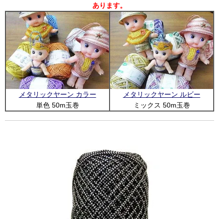
あります。
メタリックヤーン カラー
メタリックヤーン ルビー
単色 50m玉巻
ミックス 50m玉巻