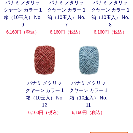
パナミ メタリッ
パナミ メタリッ
パナミ メタリッ
クヤーン カラー 1
クヤーン カラー 1
クヤーン カラー 1
箱（10玉入） No.
箱（10玉入） No.
箱（10玉入） No.
9
7
8
6,160円（税込）
6,160円（税込）
6,160円（税込）
パナミ メタリッ
パナミ メタリッ
クヤーン カラー 1
クヤーン カラー 1
箱（10玉入） No.
箱（10玉入） No.
12
11
6,160円（税込）
6,160円（税込）