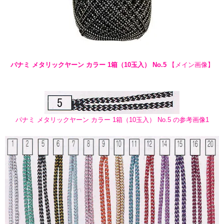
パナミ メタリックヤーン カラー 1箱（10玉入） No.5
【メイン画像】
パナミ メタリックヤーン カラー 1箱（10玉入） No.5 の参考画像1