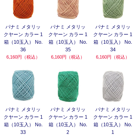
パナミ メタリッ
パナミ メタリッ
パナミ メタリッ
クヤーン カラー 1
クヤーン カラー 1
クヤーン カラー 1
箱（10玉入） No.
箱（10玉入） No.
箱（10玉入） No.
36
35
34
6,160円（税込）
6,160円（税込）
6,160円（税込）
パナミ メタリッ
パナミ メタリッ
パナミ メタリッ
クヤーン カラー 1
クヤーン カラー 1
クヤーン カラー 1
箱（10玉入） No.
箱（10玉入） No.
箱（10玉入） No.
33
2
1