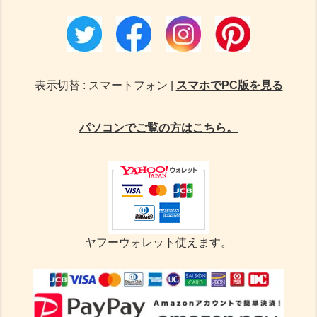
表示切替 : スマートフォン |
スマホでPC版を見る
パソコンでご覧の方はこちら。
ヤフーウォレット使えます。