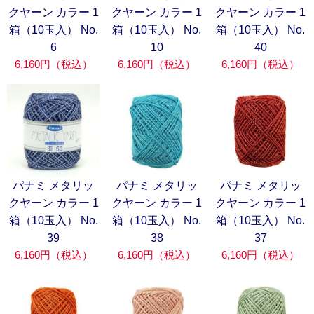
クヤーン カラー 1
クヤーン カラー 1
クヤーン カラー 1
箱（10玉入） No.
箱（10玉入） No.
箱（10玉入） No.
6
10
40
6,160円（税込）
6,160円（税込）
6,160円（税込）
パナミ メタリッ
パナミ メタリッ
パナミ メタリッ
クヤーン カラー 1
クヤーン カラー 1
クヤーン カラー 1
箱（10玉入） No.
箱（10玉入） No.
箱（10玉入） No.
39
38
37
6,160円（税込）
6,160円（税込）
6,160円（税込）