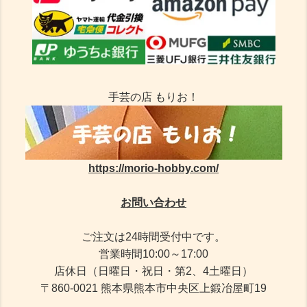
手芸の店 もりお！
https://morio-hobby.com/
お問い合わせ
ご注文は24時間受付中です。
営業時間10:00～17:00
店休日（日曜日・祝日・第2、4土曜日）
〒860-0021 熊本県熊本市中央区上鍛冶屋町19