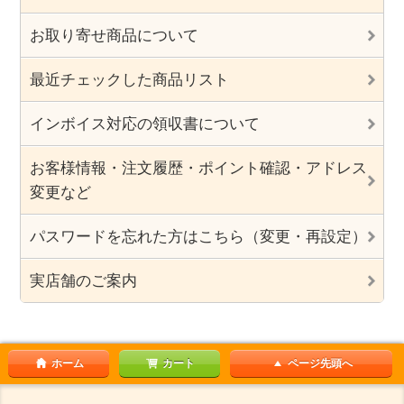
お取り寄せ商品について
最近チェックした商品リスト
インボイス対応の領収書について
お客様情報・注文履歴・ポイント確認・アドレス
変更など
パスワードを忘れた方はこちら（変更・再設定）
実店舗のご案内
ホーム
カート
ページ先頭へ