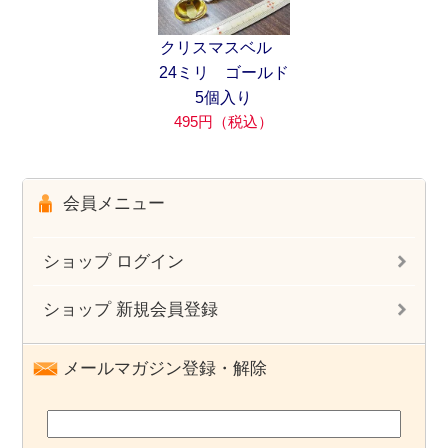
クリスマスベル
24ミリ ゴールド
5個入り
495円（税込）
会員メニュー
ショップ ログイン
ショップ 新規会員登録
メールマガジン登録・解除