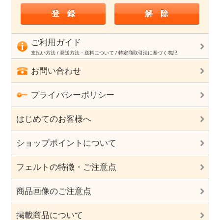
ご利用ガイド
支払い方法 / 発送方法・送料について / 特定商取引法に基づく表記
お問い合わせ
プライバシーポリシー
はじめてのお客様へ
ショップポイントについて
フェルトの特徴・ご注意点
商品画像のご注意点
掲載商品について