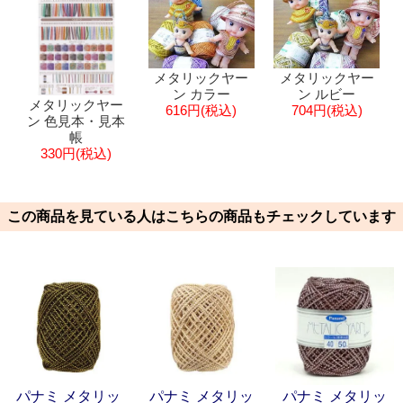
メタリックヤー
メタリックヤー
ン カラー
ン ルビー
メタリックヤー
616円(税込)
704円(税込)
ン 色見本・見本
帳
330円(税込)
この商品を見ている人はこちらの商品もチェックしています
パナミ メタリッ
パナミ メタリッ
パナミ メタリッ