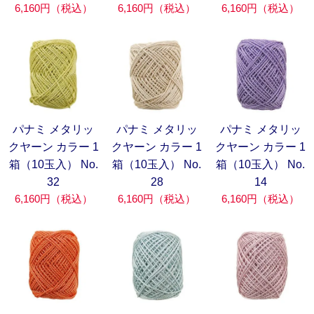
6,160円（税込）
6,160円（税込）
6,160円（税込）
パナミ メタリッ
パナミ メタリッ
パナミ メタリッ
クヤーン カラー 1
クヤーン カラー 1
クヤーン カラー 1
箱（10玉入） No.
箱（10玉入） No.
箱（10玉入） No.
32
28
14
6,160円（税込）
6,160円（税込）
6,160円（税込）