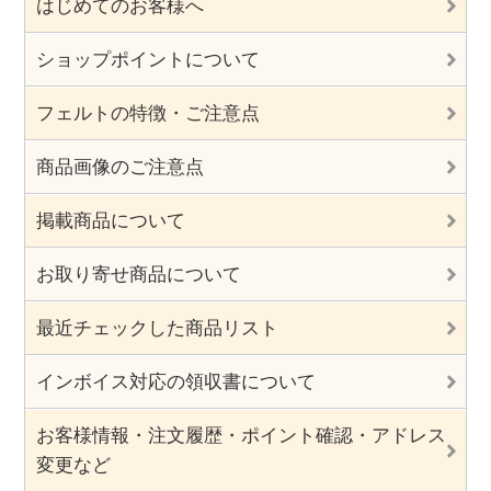
はじめてのお客様へ
ショップポイントについて
フェルトの特徴・ご注意点
商品画像のご注意点
掲載商品について
お取り寄せ商品について
最近チェックした商品リスト
インボイス対応の領収書について
お客様情報・注文履歴・ポイント確認・アドレス
変更など