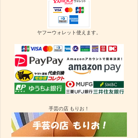
ヤフーウォレット使えます。
手芸の店 もりお！