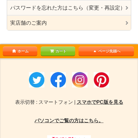
パスワードを忘れた方はこちら（変更・再設定）
実店舗のご案内
ホーム
カート
ページ先頭へ
表示切替 : スマートフォン |
スマホでPC版を見る
パソコンでご覧の方はこちら。