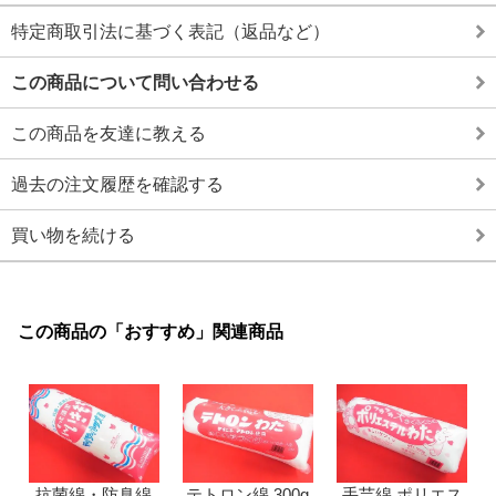
特定商取引法に基づく表記（返品など）
この商品について問い合わせる
この商品を友達に教える
過去の注文履歴を確認する
買い物を続ける
この商品の「おすすめ」関連商品
抗菌綿・防臭綿
テトロン綿 300g
手芸綿 ポリエス