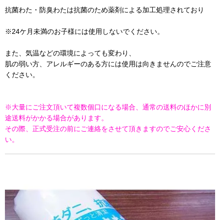
抗菌わた・防臭わたは抗菌のため薬剤による加工処理されており
※24ケ月未満のお子様には使用しないでください。
また、気温などの環境によっても変わり、
肌の弱い方、アレルギーのある方には使用は向きませんのでご注意
ください。
※大量にご注文頂いて複数個口になる場合、通常の送料のほかに別
途送料がかかる場合があります。
その際、正式受注の前にご連絡をさせて頂きますのでご安心くださ
い。