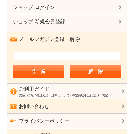
ショップ ログイン
ショップ 新規会員登録
メールマガジン登録・解除
ご利用ガイド
支払い方法 / 発送方法・送料について / 特定商取引法に基づく表記
お問い合わせ
プライバシーポリシー