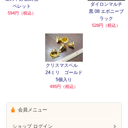
ダイロンマルチ
ペレット
黒 08 エボニーブ
594円（税込）
ラック
528円（税込）
クリスマスベル
24ミリ ゴールド
5個入り
495円（税込）
会員メニュー
ショップ ログイン