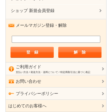
ショップ 新規会員登録
メールマガジン登録・解除
ご利用ガイド
支払い方法 / 発送方法・送料について / 特定商取引法に基づく表記
お問い合わせ
プライバシーポリシー
はじめてのお客様へ