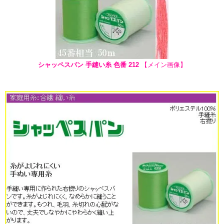
シャッペスパン 手縫い糸 色番 212
【メイン画像】