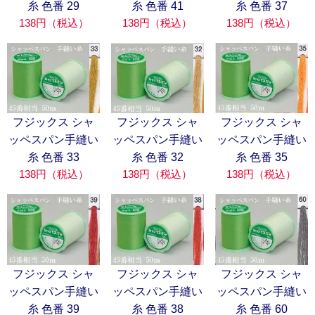
糸 色番 29
糸 色番 41
糸 色番 37
138円（税込）
138円（税込）
138円（税込）
フジックス シャ
フジックス シャ
フジックス シャ
ッペスパン手縫い
ッペスパン手縫い
ッペスパン手縫い
糸 色番 33
糸 色番 32
糸 色番 35
138円（税込）
138円（税込）
138円（税込）
フジックス シャ
フジックス シャ
フジックス シャ
ッペスパン手縫い
ッペスパン手縫い
ッペスパン手縫い
糸 色番 39
糸 色番 38
糸 色番 60