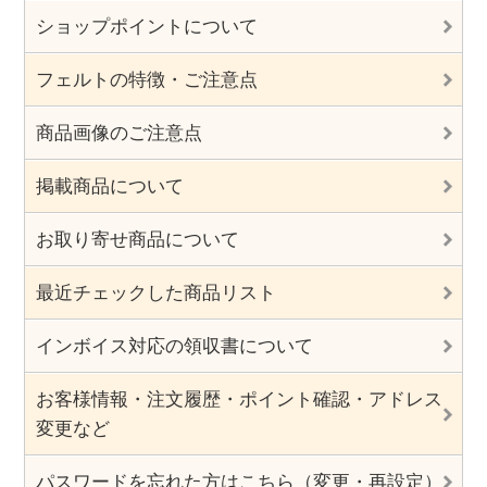
ショップポイントについて
フェルトの特徴・ご注意点
商品画像のご注意点
掲載商品について
お取り寄せ商品について
最近チェックした商品リスト
インボイス対応の領収書について
お客様情報・注文履歴・ポイント確認・アドレス
変更など
パスワードを忘れた方はこちら（変更・再設定）