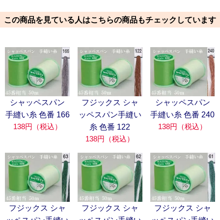
この商品を見ている人はこちらの商品もチェックしています
シャッペスパン
フジックス シャ
シャッペスパン
手縫い糸 色番 166
ッペスパン手縫い
手縫い糸 色番 240
138円（税込）
138円（税込）
糸 色番 122
138円（税込）
フジックス シャ
フジックス シャ
フジックス シャ