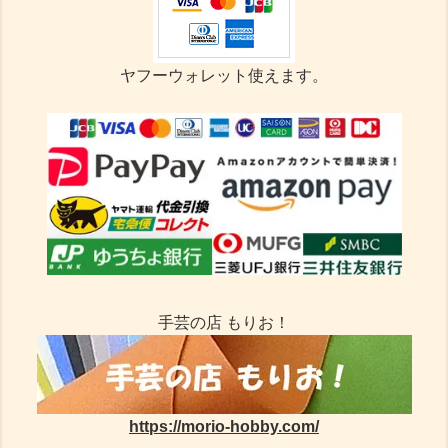
ヤフーウォレット使えます。
手芸の店 もりお！
https://morio-hobby.com/