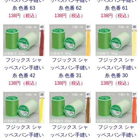
ッペスパン手縫い
ッペスパン手縫い
ッペスパン手縫い
糸 色番 63
糸 色番 62
糸 色番 61
138円（税込）
138円（税込）
138円（税込）
フジックス シャ
フジックス シャ
フジックス シャ
ッペスパン手縫い
ッペスパン手縫い
ッペスパン手縫い
糸 色番 42
糸 色番 31
糸 色番 30
138円（税込）
138円（税込）
138円（税込）
フジックス シャ
フジックス シャ
フジックス シャ
ッペスパン手縫い
ッペスパン手縫い
ッペスパン手縫い