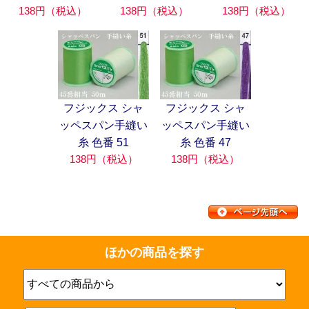
138円（税込）
138円（税込）
138円（税込）
フジックス シャ
フジックス シャ
ッペスパン手縫い
ッペスパン手縫い
糸 色番 51
糸 色番 47
138円（税込）
138円（税込）
ほかの商品を探す