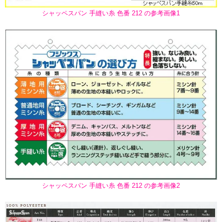
シャッペスパン 手縫い糸 色番 212 の参考画像1
シャッペスパン 手縫い糸 色番 212 の参考画像2