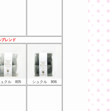
ルブレンド
ュクル 805
シュクル 806