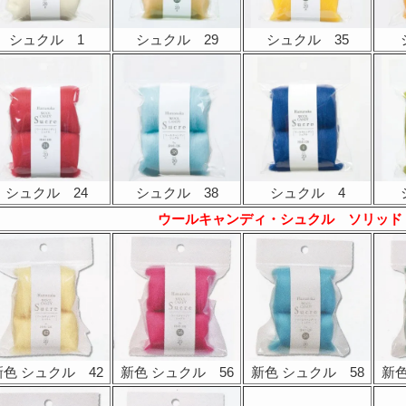
シュクル 1
シュクル 29
シュクル 35
シュクル 24
シュクル 38
シュクル 4
ウールキャンディ・シュクル ソリッド
新色 シュクル 42
新色 シュクル 56
新色 シュクル 58
新色