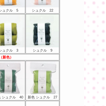
シュクル 5
シュクル 22
シュクル 3
シュクル 9
（新色）
 シュクル 40
新色 シュクル 27