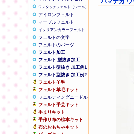
ハマナカ ウ
ワンタッチフェルト（シール）
アイロンフェルト
マーブルフェルト
イタリアンカラーフェルト
フェルトの文字
フェルトのパーツ
フェルト加工
フェルト 型抜き加工
フェルト型抜き 加工例1
フェルト型抜き 加工例2
フェルト羊毛
フェルト羊毛キット
フェルティングニードル
フェルト手芸キット
手まりキット
手作り布の絵本キット
布のおもちゃキット