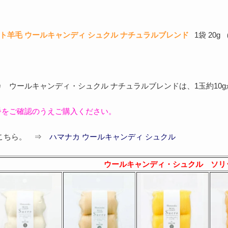
ト羊毛 ウールキャンディ シュクル ナチュラルブレンド
1袋 20g
】
 ウールキャンディ・シュクル ナチュラルブレンドは、1玉約10
番をご確認のうえご購入ください。
はこちら。 ⇒
ハマナカ ウールキャンディ シュクル
ウールキャンディ・シュクル ソリ