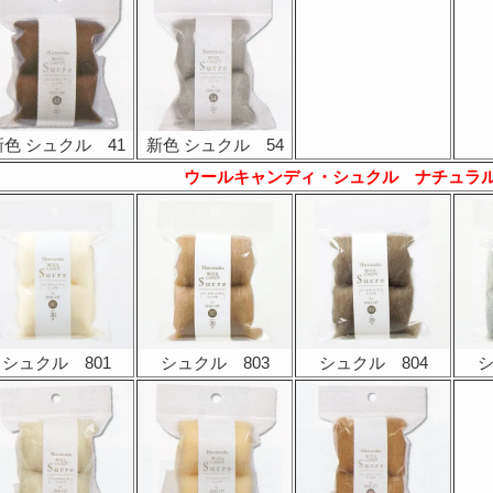
新色 シュクル 41
新色 シュクル 54
ウールキャンディ・シュクル ナチュラ
シュクル 801
シュクル 803
シュクル 804
シ