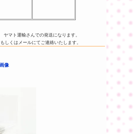
ヤマト運輸さんでの発送になります。
話もしくはメールにてご連絡いたします。
考画像