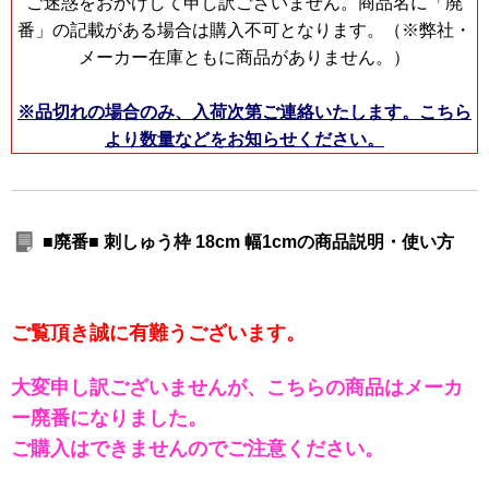
ご迷惑をおかけして申し訳ございません。商品名に「廃
番」の記載がある場合は購入不可となります。（※弊社・
メーカー在庫ともに商品がありません。）
※品切れの場合のみ、入荷次第ご連絡いたします。こちら
より数量などをお知らせください。
■廃番■ 刺しゅう枠 18cm 幅1cmの商品説明・使い方
ご覧頂き誠に有難うございます。
大変申し訳ございませんが、こちらの商品はメーカ
ー廃番になりました。
ご購入はできませんのでご注意ください。