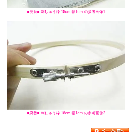
■廃番■ 刺しゅう枠 18cm 幅1cm の参考画像1
■廃番■ 刺しゅう枠 18cm 幅1cm の参考画像2