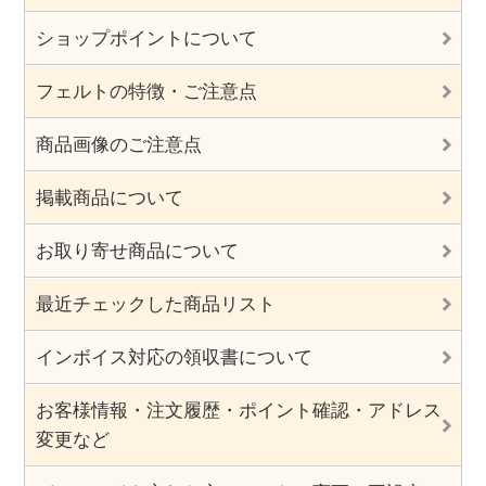
ショップポイントについて
フェルトの特徴・ご注意点
商品画像のご注意点
掲載商品について
お取り寄せ商品について
最近チェックした商品リスト
インボイス対応の領収書について
お客様情報・注文履歴・ポイント確認・アドレス
変更など