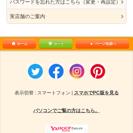
パスワードを忘れた方はこちら（変更・再設定）
実店舗のご案内
ホーム
カート
ページ先頭へ
表示切替 : スマートフォン |
スマホでPC版を見る
パソコンでご覧の方はこちら。