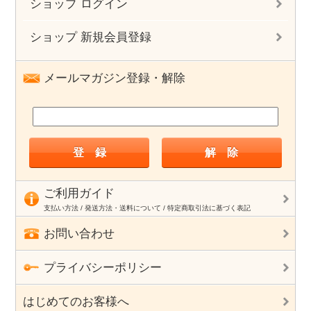
ショップ ログイン
ショップ 新規会員登録
メールマガジン登録・解除
ご利用ガイド
支払い方法 / 発送方法・送料について / 特定商取引法に基づく表記
お問い合わせ
プライバシーポリシー
はじめてのお客様へ