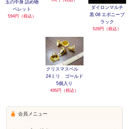
玉の中身 詰め物
ダイロンマルチ
ペレット
黒 08 エボニーブ
594円（税込）
ラック
528円（税込）
クリスマスベル
24ミリ ゴールド
5個入り
495円（税込）
会員メニュー