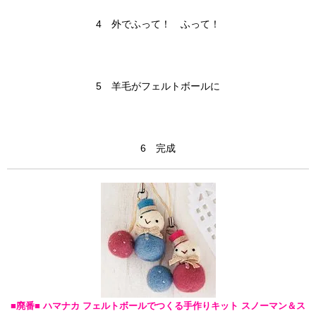
4 外でふって！ ふって！
5 羊毛がフェルトボールに
6 完成
■廃番■ ハマナカ フェルトボールでつくる手作りキット スノーマン＆ス