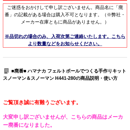
ご迷惑をおかけして申し訳ございません。商品名に「廃
番」の記載がある場合は購入不可となります。（※弊社・
メーカー在庫ともに商品がありません。）
※品切れの場合のみ、入荷次第ご連絡いたします。こちら
より数量などをお知らせください。
■廃番■ ハマナカ フェルトボールでつくる手作りキット
スノーマン＆スノーマン H441-280の商品説明・使い方
ご覧頂き誠に有難うございます。
大変申し訳ございませんが、こちらの商品はメーカ
ー廃番になりました。