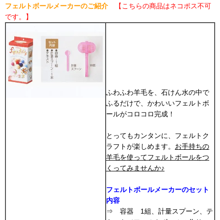
フェルトボールメーカーのご紹介
【こちらの商品はネコポス不可
です。】
ふわふわ羊毛を、石けん水の中で
ふるだけで、かわいいフェルトボ
ールがコロコロ完成！
とってもカンタンに、フェルトク
ラフトが楽しめます。
お手持ちの
羊毛を使ってフェルトボールをつ
くってみませんか♪
フェルトボールメーカーのセット
内容
⇒ 容器 1組、計量スプーン、テ