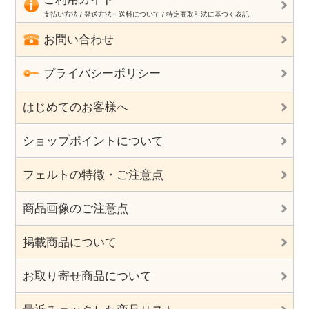
支払い方法 / 発送方法・送料について / 特定商取引法に基づく表記
お問い合わせ
プライバシーポリシー
はじめてのお客様へ
ショップポイントについて
フェルトの特徴・ご注意点
商品画像のご注意点
掲載商品について
お取り寄せ商品について