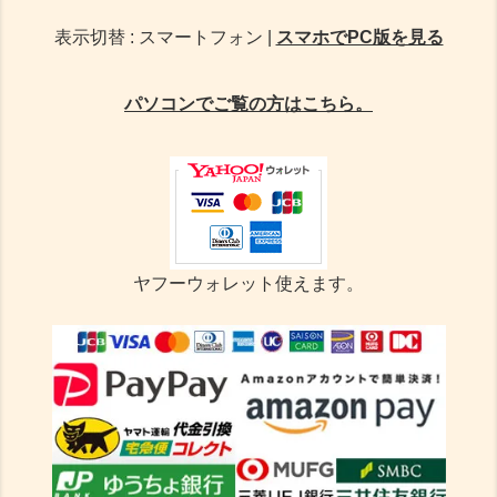
表示切替 : スマートフォン |
スマホでPC版を見る
パソコンでご覧の方はこちら。
ヤフーウォレット使えます。