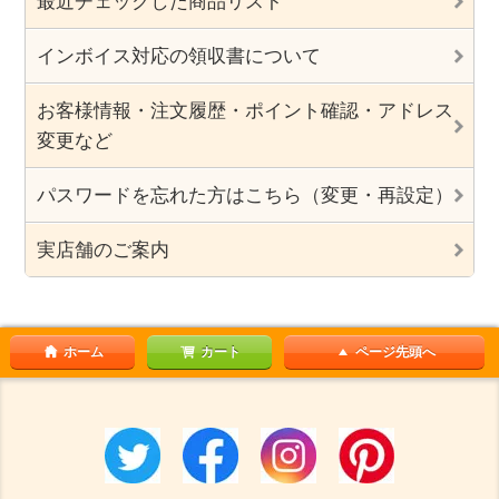
最近チェックした商品リスト
インボイス対応の領収書について
お客様情報・注文履歴・ポイント確認・アドレス
変更など
パスワードを忘れた方はこちら（変更・再設定）
実店舗のご案内
ホーム
カート
ページ先頭へ