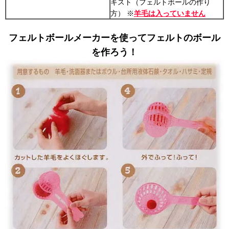
キスト（フェルトボールの作り
方） ※
羊毛は入っていません
フェルトボールメーカーを使ってフェルトのボール
を作ろう！