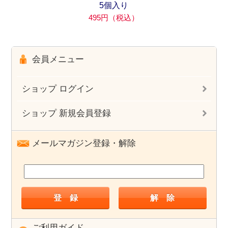
5個入り
495円（税込）
会員メニュー
ショップ ログイン
ショップ 新規会員登録
メールマガジン登録・解除
ご利用ガイド