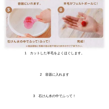
1 カットした羊毛をよくほぐします。
2 容器に入れます
3 石けん水の中でふって！