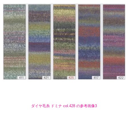
ダイヤ毛糸 ドミナ col.428 の参考画像3