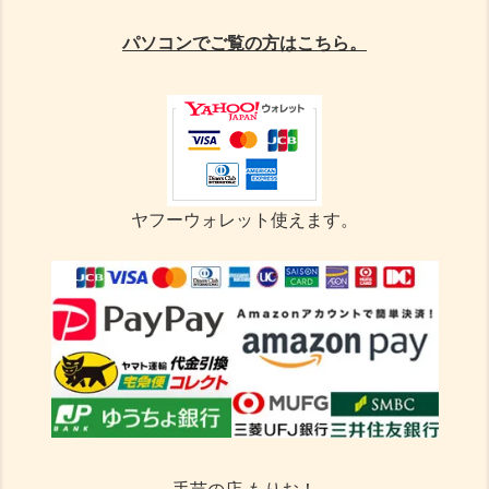
パソコンでご覧の方はこちら。
ヤフーウォレット使えます。