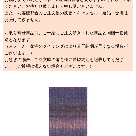
ください。お待たせ致しまして申し訳ございません。
また、お客様都合のご注文後の変更・キャンセル、返品・交換は
お受けできません。
お取り寄せ商品は、ご一緒にご注文頂きました商品と同梱一括発
送となります。
（※メーカー発注のタイミングにより若干納期が早くなる場合が
ございます。）
お急ぎの場合、ご注文時の備考欄に希望納期を記載してくださ
い。（ご希望に添えない場合もございます。）