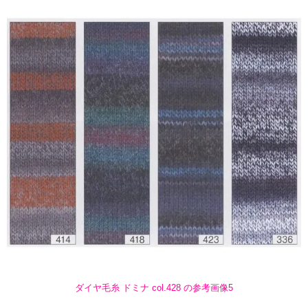
ダイヤ毛糸 ドミナ col.428 の参考画像5