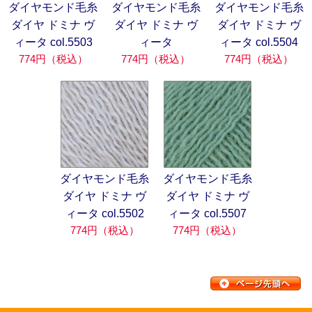
ダイヤモンド毛糸
ダイヤモンド毛糸
ダイヤモンド毛糸
ダイヤ ドミナ ヴ
ダイヤ ドミナ ヴ
ダイヤ ドミナ ヴ
ィータ col.5503
ィータ
ィータ col.5504
774円（税込）
774円（税込）
774円（税込）
ダイヤモンド毛糸
ダイヤモンド毛糸
ダイヤ ドミナ ヴ
ダイヤ ドミナ ヴ
ィータ col.5502
ィータ col.5507
774円（税込）
774円（税込）