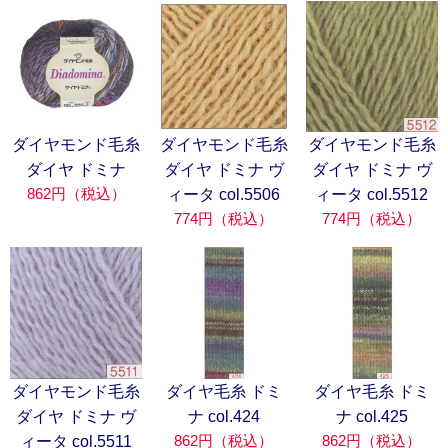
ダイヤモンド毛糸
ダイヤモンド毛糸
ダイヤモンド毛糸
ダイヤ ドミナ
ダイヤ ドミナ ヴ
ダイヤ ドミナ ヴ
862円（税込）
ィータ col.5506
ィータ col.5512
774円（税込）
774円（税込）
ダイヤモンド毛糸
ダイヤ毛糸 ドミ
ダイヤ毛糸 ドミ
ダイヤ ドミナ ヴ
ナ col.424
ナ col.425
862円（税込）
862円（税込）
ィータ col.5511