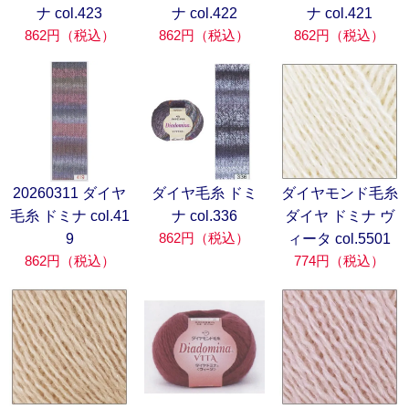
ナ col.423
ナ col.422
ナ col.421
862円（税込）
862円（税込）
862円（税込）
20260311 ダイヤ
ダイヤモンド毛糸
ダイヤ毛糸 ドミ
毛糸 ドミナ col.41
ダイヤ ドミナ ヴ
ナ col.336
862円（税込）
9
ィータ col.5501
862円（税込）
774円（税込）