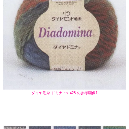
ダイヤ毛糸 ドミナ col.428 の参考画像1