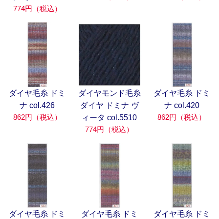
774円（税込）
ダイヤ毛糸 ドミ
ダイヤモンド毛糸
ダイヤ毛糸 ドミ
ナ col.426
ダイヤ ドミナ ヴ
ナ col.420
862円（税込）
862円（税込）
ィータ col.5510
774円（税込）
ダイヤ毛糸 ドミ
ダイヤ毛糸 ドミ
ダイヤ毛糸 ドミ