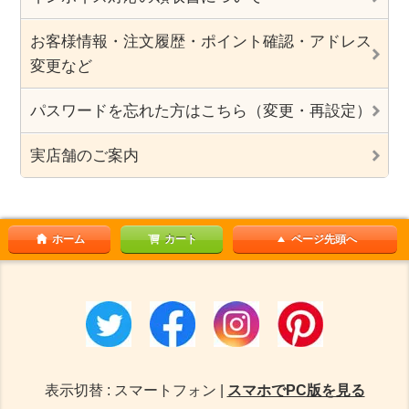
お客様情報・注文履歴・ポイント確認・アドレス
変更など
パスワードを忘れた方はこちら（変更・再設定）
実店舗のご案内
ホーム
カート
ページ先頭へ
表示切替 : スマートフォン |
スマホでPC版を見る