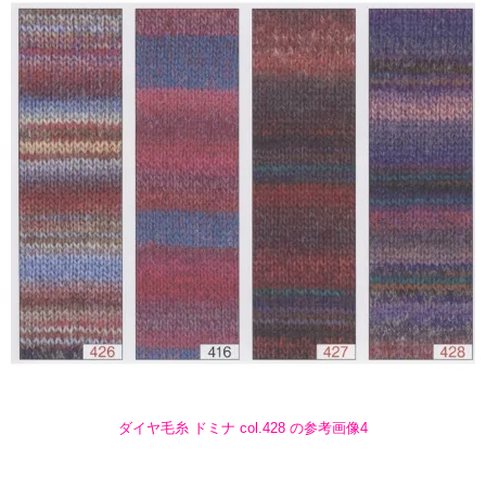
ダイヤ毛糸 ドミナ col.428 の参考画像4