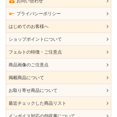
お問い合わせ
プライバシーポリシー
はじめてのお客様へ
ショップポイントについて
フェルトの特徴・ご注意点
商品画像のご注意点
掲載商品について
お取り寄せ商品について
最近チェックした商品リスト
インボイス対応の領収書について