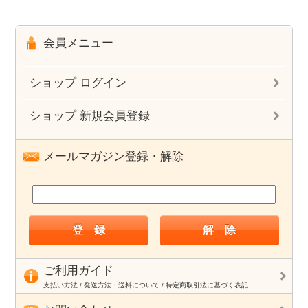
会員メニュー
ショップ ログイン
ショップ 新規会員登録
メールマガジン登録・解除
ご利用ガイド
支払い方法 / 発送方法・送料について / 特定商取引法に基づく表記