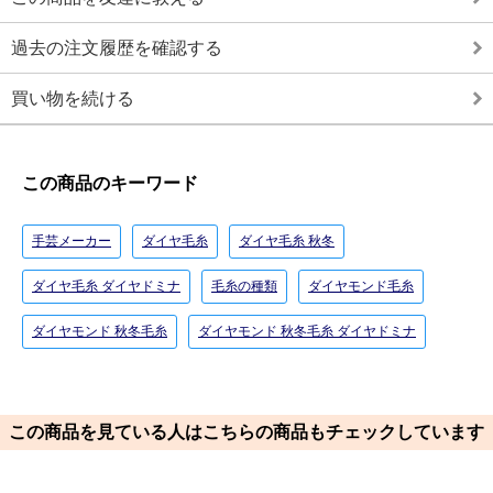
過去の注文履歴を確認する
買い物を続ける
この商品のキーワード
手芸メーカー
ダイヤ毛糸
ダイヤ毛糸 秋冬
ダイヤ毛糸 ダイヤドミナ
毛糸の種類
ダイヤモンド毛糸
ダイヤモンド 秋冬毛糸
ダイヤモンド 秋冬毛糸 ダイヤドミナ
この商品を見ている人はこちらの商品もチェックしています