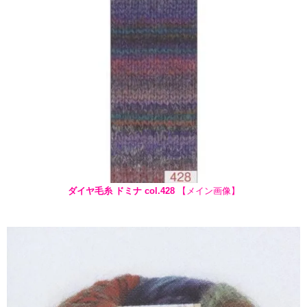
ダイヤ毛糸 ドミナ col.428
【メイン画像】