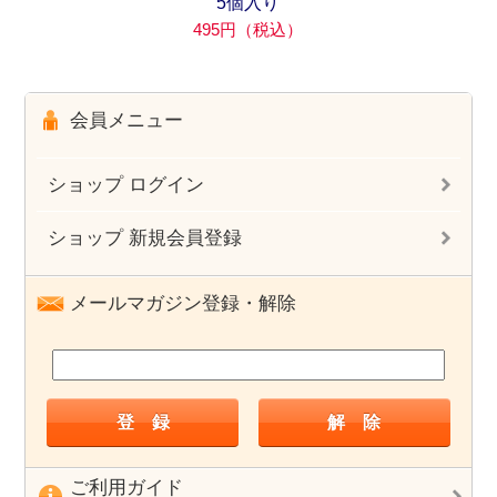
5個入り
495円（税込）
会員メニュー
ショップ ログイン
ショップ 新規会員登録
メールマガジン登録・解除
ご利用ガイド