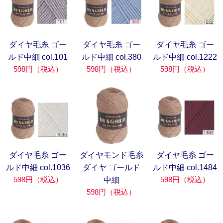
ダイヤ毛糸 ゴー
ダイヤ毛糸 ゴー
ダイヤ毛糸 ゴー
ルド中細 col.101
ルド中細 col.380
ルド中細 col.1222
598円（税込）
598円（税込）
598円（税込）
ダイヤ毛糸 ゴー
ダイヤモンド毛糸
ダイヤ毛糸 ゴー
ルド中細 col.1036
ダイヤ ゴールド
ルド中細 col.1484
598円（税込）
598円（税込）
中細
598円（税込）