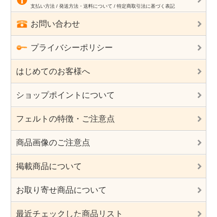
支払い方法 / 発送方法・送料について / 特定商取引法に基づく表記
お問い合わせ
プライバシーポリシー
はじめてのお客様へ
ショップポイントについて
フェルトの特徴・ご注意点
商品画像のご注意点
掲載商品について
お取り寄せ商品について
最近チェックした商品リスト