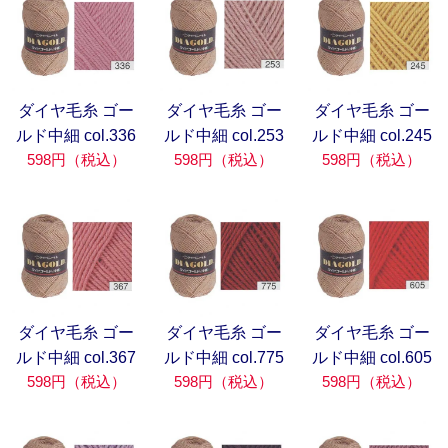
ダイヤ毛糸 ゴー
ダイヤ毛糸 ゴー
ダイヤ毛糸 ゴー
ルド中細 col.336
ルド中細 col.253
ルド中細 col.245
598円（税込）
598円（税込）
598円（税込）
ダイヤ毛糸 ゴー
ダイヤ毛糸 ゴー
ダイヤ毛糸 ゴー
ルド中細 col.367
ルド中細 col.775
ルド中細 col.605
598円（税込）
598円（税込）
598円（税込）