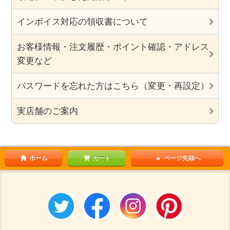
インボイス対応の領収書について
お客様情報・注文履歴・ポイント確認・アドレス
変更など
パスワードを忘れた方はこちら（変更・再設定）
実店舗のご案内
ホーム
カート
ページ先頭へ