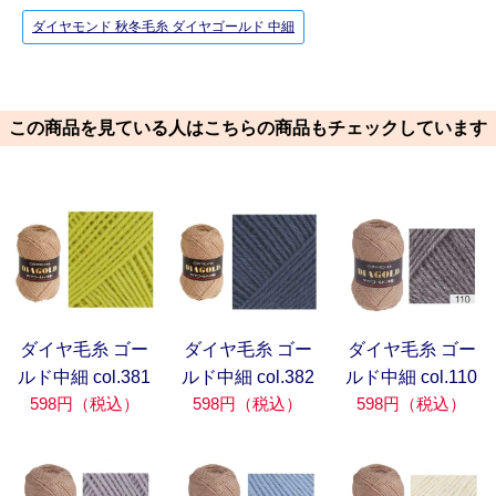
ダイヤモンド 秋冬毛糸 ダイヤゴールド 中細
この商品を見ている人はこちらの商品もチェックしています
ダイヤ毛糸 ゴー
ダイヤ毛糸 ゴー
ダイヤ毛糸 ゴー
ルド中細 col.381
ルド中細 col.382
ルド中細 col.110
598円（税込）
598円（税込）
598円（税込）