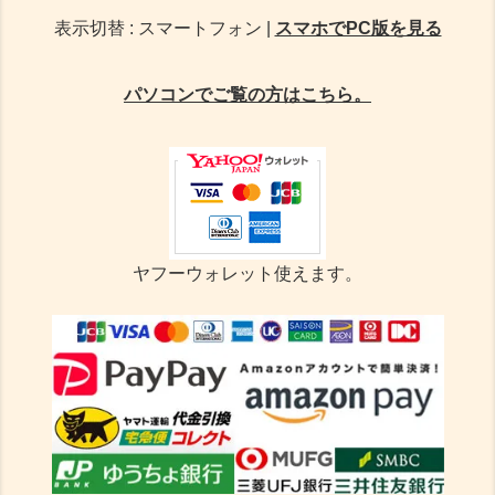
表示切替 : スマートフォン |
スマホでPC版を見る
パソコンでご覧の方はこちら。
ヤフーウォレット使えます。