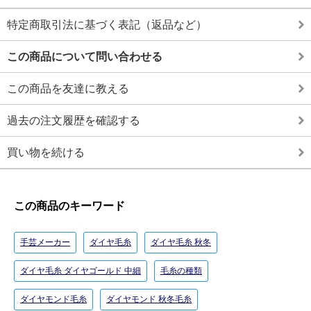
特定商取引法に基づく表記（返品など）
この商品について問い合わせる
この商品を友達に教える
過去の注文履歴を確認する
買い物を続ける
この商品のキーワード
手芸メーカー
ダイヤ毛糸
ダイヤ毛糸 秋冬
ダイヤ毛糸 ダイヤゴールド 中細
毛糸の種類
ダイヤモンド毛糸
ダイヤモンド 秋冬毛糸