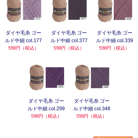
ダイヤ毛糸 ゴー
ダイヤ毛糸 ゴー
ダイヤ毛糸 ゴー
ルド中細 col.177
ルド中細 col.377
ルド中細 col.339
598円（税込）
598円（税込）
598円（税込）
ダイヤ毛糸 ゴー
ダイヤ毛糸 ゴー
ルド中細 col.299
ルド中細 col.348
598円（税込）
598円（税込）