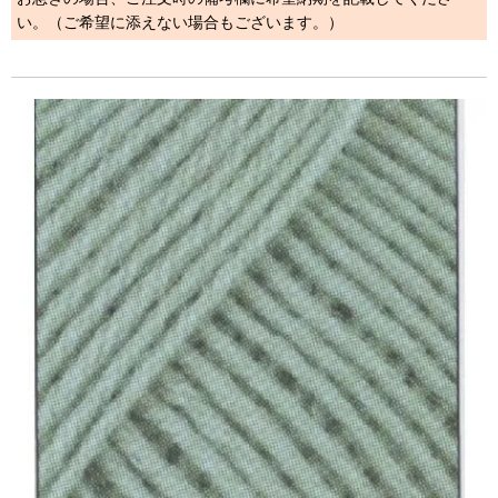
い。（ご希望に添えない場合もございます。）