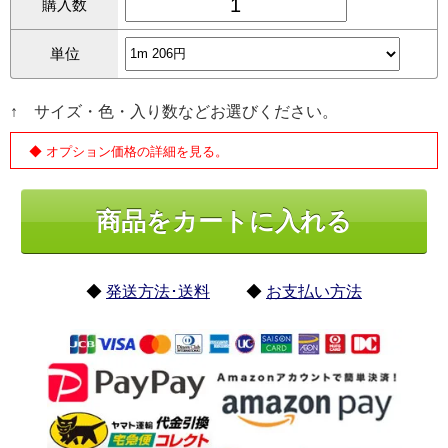
購入数
単位
↑ サイズ・色・入り数などお選びください。
◆ オプション価格の詳細を見る。
◆
発送方法･送料
◆
お支払い方法