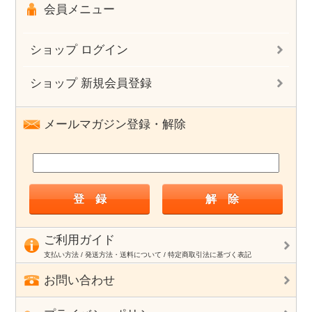
会員メニュー
ショップ ログイン
ショップ 新規会員登録
メールマガジン登録・解除
ご利用ガイド
支払い方法 / 発送方法・送料について / 特定商取引法に基づく表記
お問い合わせ