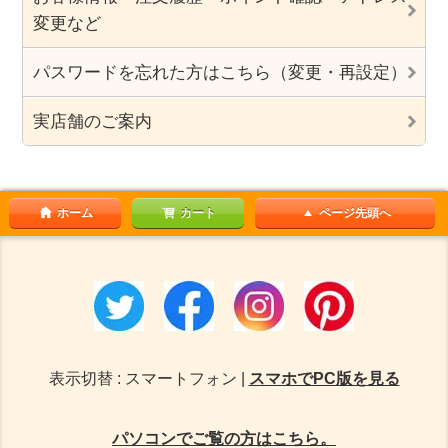
変更など
パスワードを忘れた方はこちら（変更・再設定）
実店舗のご案内
ホーム
カート
ページ先頭へ
表示切替 : スマートフォン |
スマホでPC版を見る
パソコンでご覧の方はこちら。