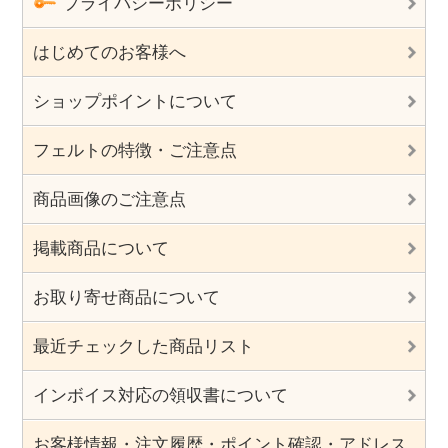
プライバシーポリシー
はじめてのお客様へ
ショップポイントについて
フェルトの特徴・ご注意点
商品画像のご注意点
掲載商品について
お取り寄せ商品について
最近チェックした商品リスト
インボイス対応の領収書について
お客様情報・注文履歴・ポイント確認・アドレス