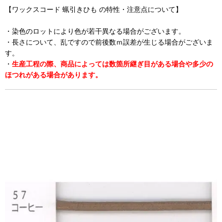
【ワックスコード 蝋引きひも の特性・注意点について】
・染色のロットにより色が若干異なる場合がございます。
・長さについて、乱ですので前後数ｍ誤差が生じる場合がございま
す。
・
生産工程の際、商品によっては数箇所継ぎ目がある場合や多少の
ほつれがある場合があります。