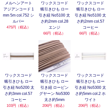
メルヘンアート
ワックスコード
ワックスコード
アジアンコード 1
蝋引きひも ロー
蝋引きひも ロー
mm 5m col.752 シ
引き紐 No5100 太
引き紐 No5100 太
ルバー
さ約2mm col.28
さ約2mm col.57
475円（税込）
エンジ
コーヒー
66円（税込）
66円（税込）
ワックスコード
ワックスコード
ワックスコード
蝋引きひも ロー
蝋引きひも ロー
蝋引きひも ロー
引き紐 No5200 太
引き紐 ローピン
引き紐 No5300 太
さ約3mm col.57
グヤーン No5300
さ約5mm col.2 ホ
コーヒー
太さ約5mm
ワイト
103円（税込）
206円（税込）
206円（税込）